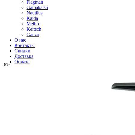
Flagman
Gamakatsu
Nautilus
Kaida
Meiho
Keitech
Ganzo
О нас
Контакты
Скидки
Доставка
Оплата
-8%