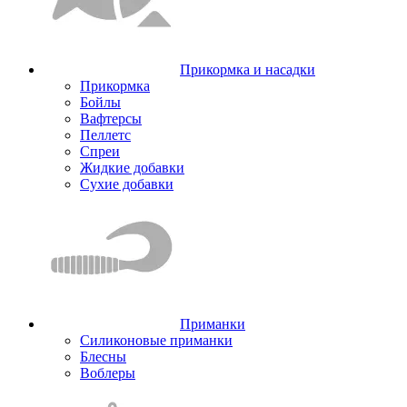
Прикормка и насадки
Прикормка
Бойлы
Вафтерсы
Пеллетс
Спреи
Жидкие добавки
Сухие добавки
Приманки
Силиконовые приманки
Блесны
Воблеры