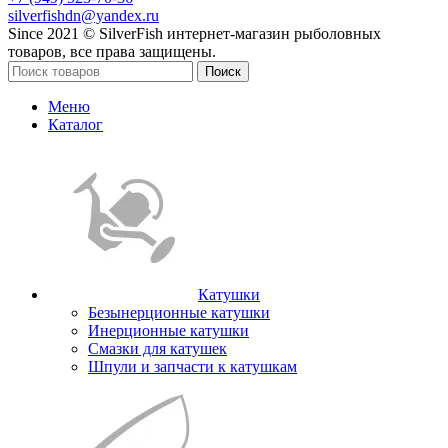
silverfishdn@yandex.ru
Since 2021 © SilverFish интернет-магазин рыболовных
товаров, все права защищены.
Поиск
Меню
Каталог
Катушки
Безынерционные катушки
Инерционные катушки
Смазки для катушек
Шпули и запчасти к катушкам