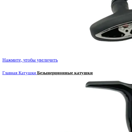
Нажмите, чтобы увеличить
Главная
Катушки
Безынерционные катушки