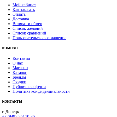
Мой кабинет
Как заказать
Оплата
Доставка
Возврат и обмен
Список желаний
Список сравнений
Пользовательское соглашение
КОМПАН
Контакты
О нас
Магазин
Каталог
Бренды
Скидки
Публичная оферта
Политика конфиденциальности
КОНТАКТЫ
г. Донецк
+7 (949) 523-70-36