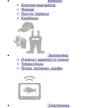
Кемпинг
Кемпинговая мебель
Фонари
Посуда, термосы
Карабины
Экипировка
Одежда с защитой от солнца
Термоодежда
Носки, перчатки, шарфы
Электроника