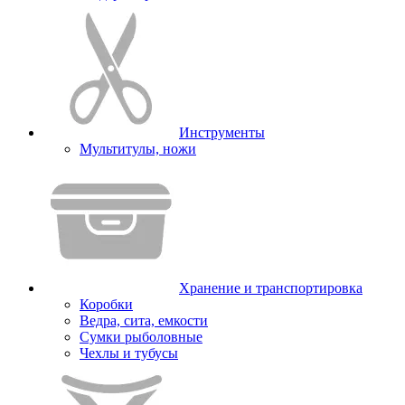
Инструменты
Мультитулы, ножи
Хранение и транспортировка
Коробки
Ведра, сита, емкости
Сумки рыболовные
Чехлы и тубусы