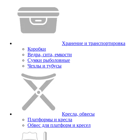
Хранение и транспортировка
Коробки
Ведра, сита, емкости
Сумки рыболовные
Чехлы и тубусы
Кресла, обвесы
Платформы и кресла
Обвес для платформ и кресел