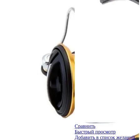
Сравнить
Быстрый просмотр
Добавить в список желаний