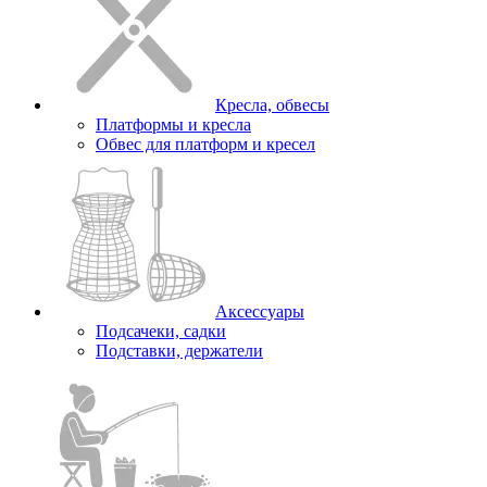
Кресла, обвесы
Платформы и кресла
Обвес для платформ и кресел
Аксессуары
Подсачеки, садки
Подставки, держатели