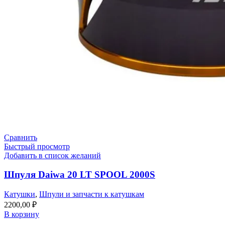
Сравнить
Быстрый просмотр
Добавить в список желаний
Шпуля Daiwa 20 LT SPOOL 2000S
Катушки
,
Шпули и запчасти к катушкам
2200,00
₽
В корзину