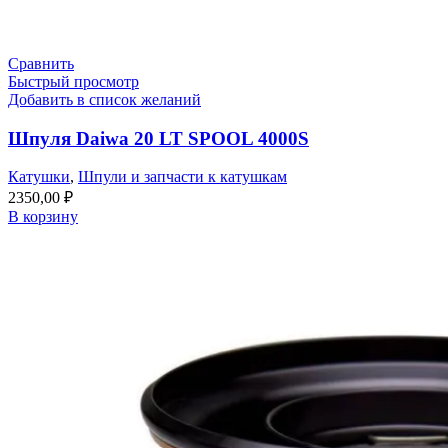
Сравнить
Быстрый просмотр
Добавить в список желаний
Шпуля Daiwa 20 LT SPOOL 4000S
Катушки
,
Шпули и запчасти к катушкам
2350,00
₽
В корзину