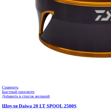
Сравнить
Быстрый просмотр
Добавить в список желаний
Шпуля Daiwa 20 LT SPOOL 2500S