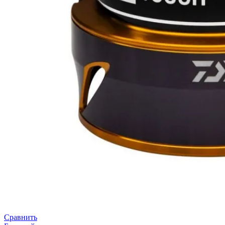
Сравнить