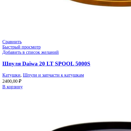
Сравнить
Быстрый просмотр
Добавить в список желаний
Шпуля Daiwa 20 LT SPOOL 5000S
Катушки
,
Шпули и запчасти к катушкам
2400,00
₽
В корзину