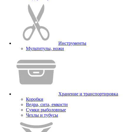
Инструменты
Мультитулы, ножи
Хранение и транспортировка
Коробки
Ведра, сита, емкости
Сумки рыболовные
Чехлы и тубусы