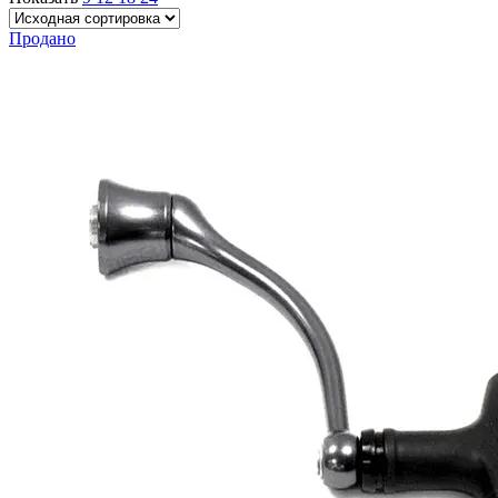
Продано