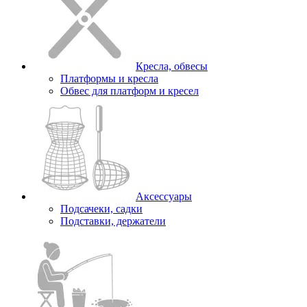
Кресла, обвесы
Платформы и кресла
Обвес для платформ и кресел
Аксессуары
Подсачеки, садки
Подставки, держатели