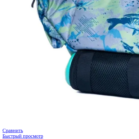
Сравнить
Быстрый просмотр