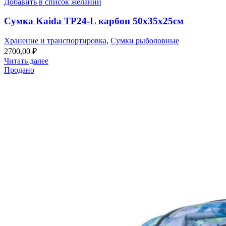
Добавить в список желаний
Сумка Kaida TP24-L карбон 50x35x25см
Хранение и транспортировка
,
Сумки рыболовные
2700,00
₽
Читать далее
Продано