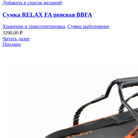
Добавить в список желаний
Сумка RELAX FA поясная BBFA
Хранение и транспортировка
,
Сумки рыболовные
3290,00
₽
Читать далее
Продано