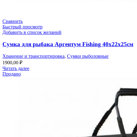
Сравнить
Быстрый просмотр
Добавить в список желаний
Сумка для рыбака Аргентум Fishing 40х22х25см
Хранение и транспортировка
,
Сумки рыболовные
1900,00
₽
Читать далее
Продано