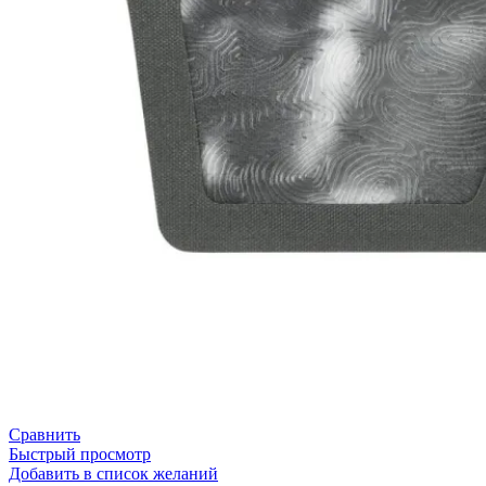
Сравнить
Быстрый просмотр
Добавить в список желаний