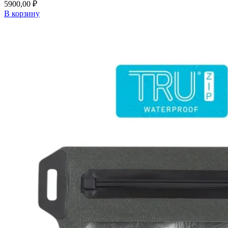
5900,00
₽
В корзину