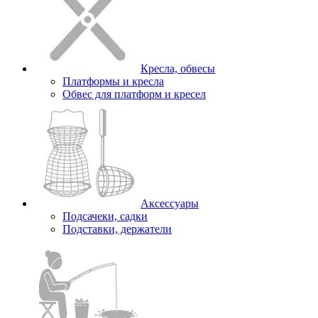
Кресла, обвесы
Платформы и кресла
Обвес для платформ и кресел
Аксессуары
Подсачеки, садки
Подставки, держатели