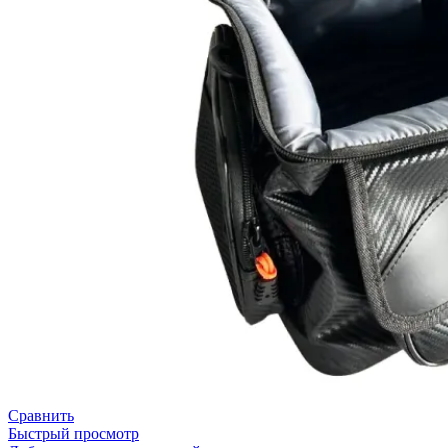
Сравнить
Быстрый просмотр