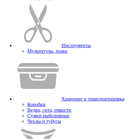
Инструменты
Мультитулы, ножи
Хранение и транспортировка
Коробки
Ведра, сита, емкости
Сумки рыболовные
Чехлы и тубусы