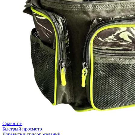
Сравнить
Быстрый просмотр
Добавить в список желаний