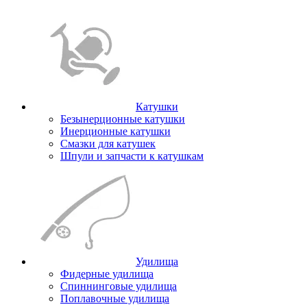
Катушки
Безынерционные катушки
Инерционные катушки
Смазки для катушек
Шпули и запчасти к катушкам
Удилища
Фидерные удилища
Спиннинговые удилища
Поплавочные удилища