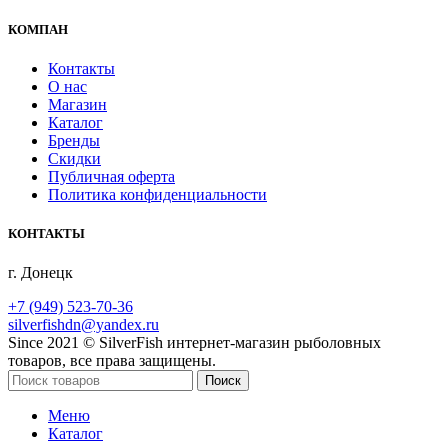
КОМПАН
Контакты
О нас
Магазин
Каталог
Бренды
Скидки
Публичная оферта
Политика конфиденциальности
КОНТАКТЫ
г. Донецк
+7 (949) 523-70-36
silverfishdn@yandex.ru
Since 2021 © SilverFish интернет-магазин рыболовных
товаров, все права защищены.
Поиск
Меню
Каталог