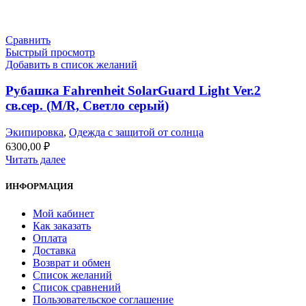
Сравнить
Быстрый просмотр
Добавить в список желаний
Рубашка Fahrenheit SolarGuard Light Ver.2
св.сер. (M/R, Светло серый)
Экипировка
,
Одежда с защитой от солнца
6300,00
₽
Читать далее
ИНФОРМАЦИЯ
Мой кабинет
Как заказать
Оплата
Доставка
Возврат и обмен
Список желаний
Список сравнений
Пользовательское соглашение