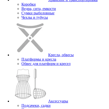
Коробки
Ведра, сита, емкости
Сумки рыболовные
Чехлы и тубусы
Кресла, обвесы
Платформы и кресла
Обвес для платформ и кресел
Аксессуары
Подсачеки, садки