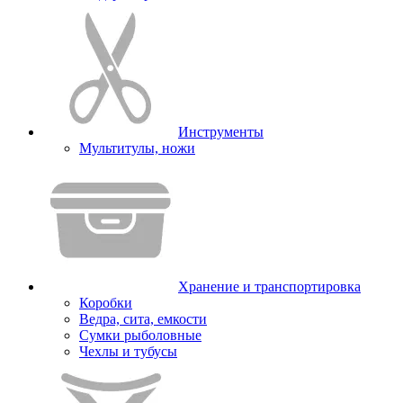
Инструменты
Мультитулы, ножи
Хранение и транспортировка
Коробки
Ведра, сита, емкости
Сумки рыболовные
Чехлы и тубусы