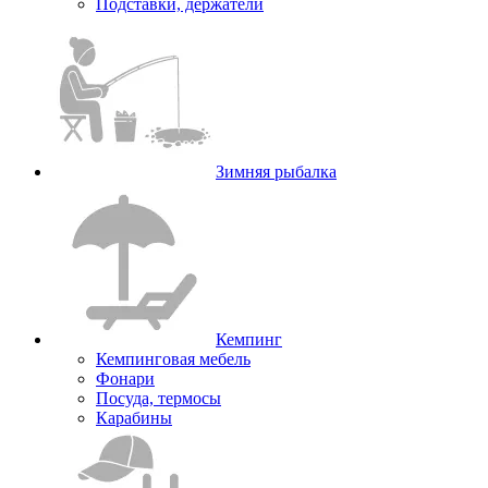
Подставки, держатели
Зимняя рыбалка
Кемпинг
Кемпинговая мебель
Фонари
Посуда, термосы
Карабины