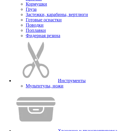
Кормушки
Груза
Застежки, карабины, вертлюги
Готовые оснастки
Поводки
Поплавки
Фидерная резина
Инструменты
Мультитулы, ножи
Хранение и транспортировка