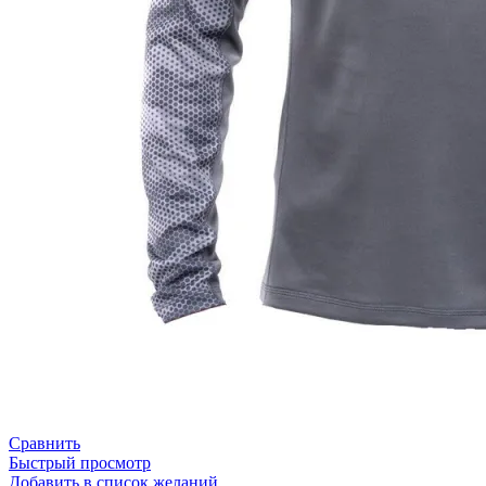
Сравнить
Быстрый просмотр
Добавить в список желаний