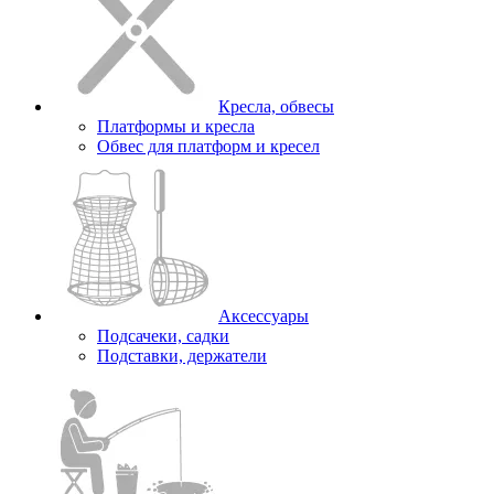
Кресла, обвесы
Платформы и кресла
Обвес для платформ и кресел
Аксессуары
Подсачеки, садки
Подставки, держатели