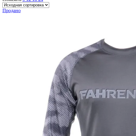
Продано