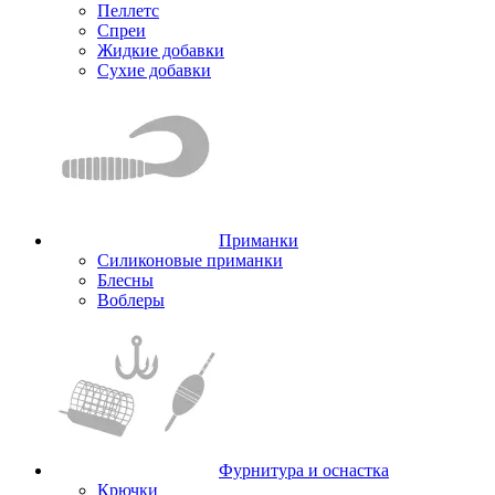
Пеллетс
Спреи
Жидкие добавки
Сухие добавки
Приманки
Силиконовые приманки
Блесны
Воблеры
Фурнитура и оснастка
Крючки