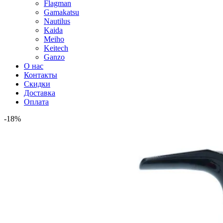
Flagman
Gamakatsu
Nautilus
Kaida
Meiho
Keitech
Ganzo
О нас
Контакты
Скидки
Доставка
Оплата
-18%