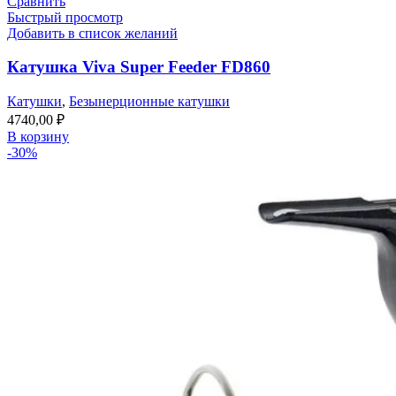
Сравнить
Быстрый просмотр
Добавить в список желаний
Катушка Viva Super Feeder FD860
Катушки
,
Безынерционные катушки
4740,00
₽
В корзину
-30%