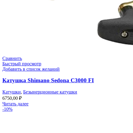
Сравнить
Быстрый просмотр
Добавить в список желаний
Катушка Shimano Sedona C3000 FI
Катушки
,
Безынерционные катушки
6750,00
₽
Читать далее
-10%