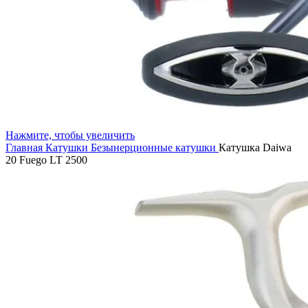
Нажмите, чтобы увеличить
Главная
Катушки
Безынерционные катушки
Катушка Daiwa
20 Fuego LT 2500