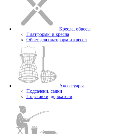
Кресла, обвесы
Платформы и кресла
Обвес для платформ и кресел
Аксессуары
Подсачеки, садки
Подставки, держатели