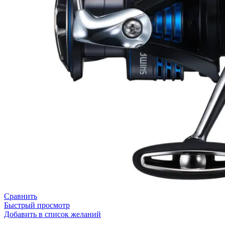
Сравнить
Быстрый просмотр
Добавить в список желаний