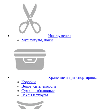
Инструменты
Мультитулы, ножи
Хранение и транспортировка
Коробки
Ведра, сита, емкости
Сумки рыболовные
Чехлы и тубусы