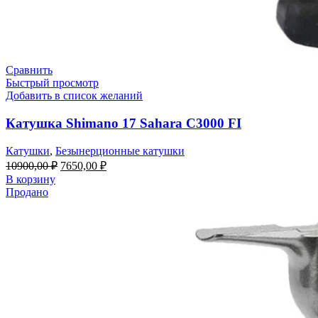
Сравнить
Быстрый просмотр
Добавить в список желаний
Катушка Shimano 17 Sahara C3000 FI
Катушки
,
Безынерционные катушки
10900,00
₽
7650,00
₽
В корзину
Продано