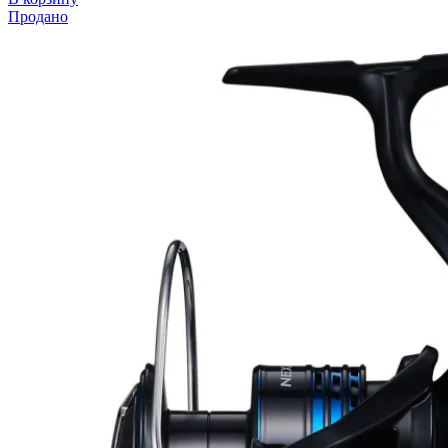
Продано