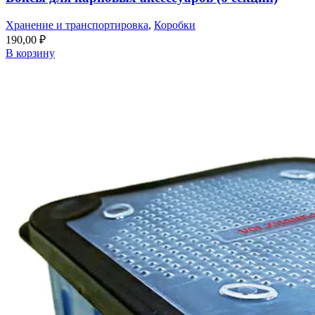
Хранение и транспортировка
,
Коробки
190,00
₽
В корзину