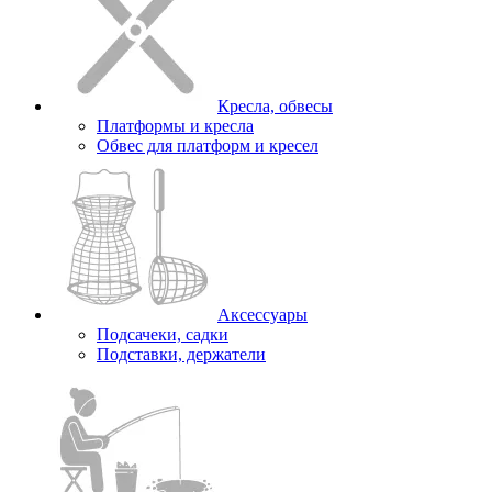
Кресла, обвесы
Платформы и кресла
Обвес для платформ и кресел
Аксессуары
Подсачеки, садки
Подставки, держатели