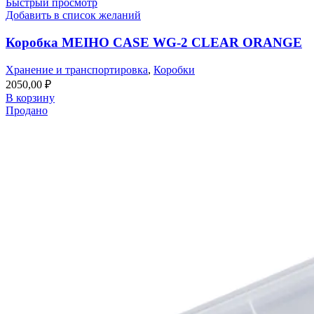
Быстрый просмотр
Добавить в список желаний
Коробка MEIHO CASE WG-2 CLEAR ORANGE
Хранение и транспортировка
,
Коробки
2050,00
₽
В корзину
Продано