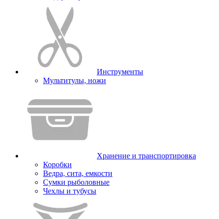
Инструменты
Мультитулы, ножи
Хранение и транспортировка
Коробки
Ведра, сита, емкости
Сумки рыболовные
Чехлы и тубусы