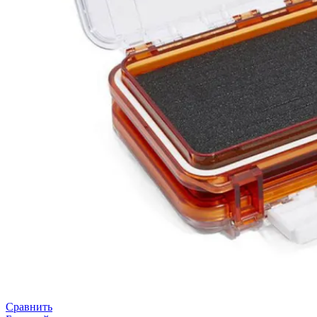
Сравнить