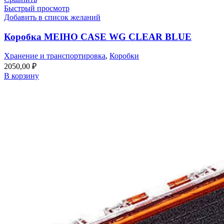
Быстрый просмотр
Добавить в список желаний
Коробка MEIHO CASE WG CLEAR BLUE
Хранение и транспортировка
,
Коробки
2050,00
₽
В корзину