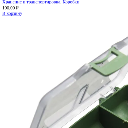
Хранение и транспортировка
,
Коробки
190,00
₽
В корзину