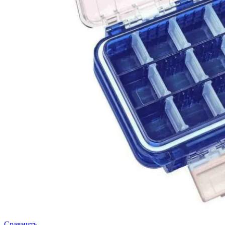
Сравнить