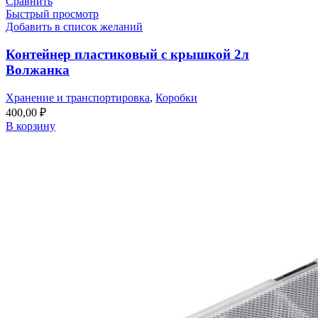
Сравнить
Быстрый просмотр
Добавить в список желаний
Контейнер пластиковый с крышкой 2л
Волжанка
Хранение и транспортировка
,
Коробки
400,00
₽
В корзину