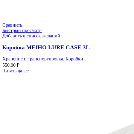
Сравнить
Быстрый просмотр
Добавить в список желаний
Коробка MEIHO LURE CASE 3L
Хранение и транспортировка
,
Коробки
550,00
₽
Читать далее