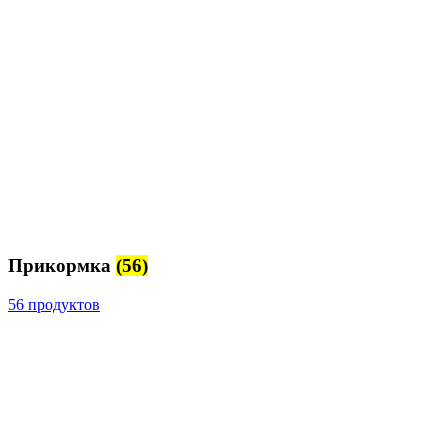
Прикормка
(56)
56 продуктов