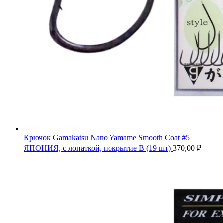
Крючок Gamakatsu Nano Yamame Smooth Coat #5
ЯПОНИЯ, с лопаткой, покрытие B (19 шт)
370,00
₽