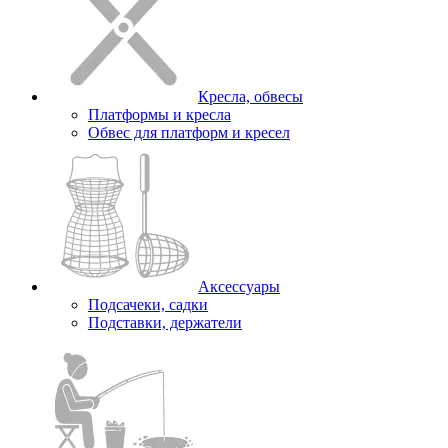
Кресла, обвесы
Платформы и кресла
Обвес для платформ и кресел
Аксессуары
Подсачеки, садки
Подставки, держатели