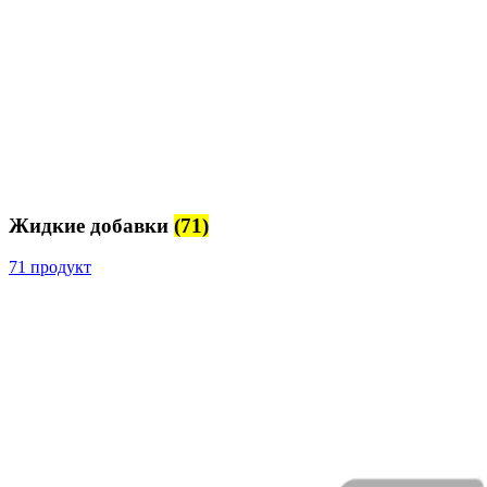
Жидкие добавки
(71)
71 продукт