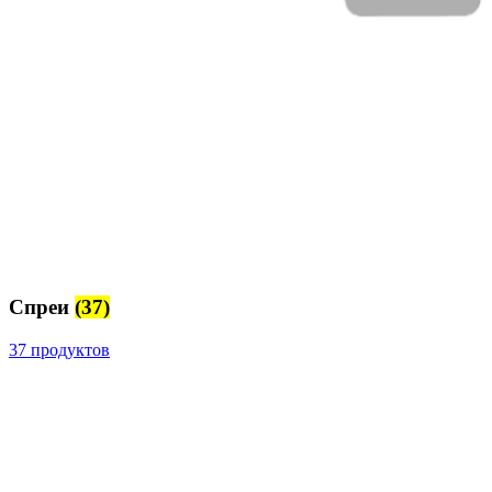
Спреи
(37)
37 продуктов