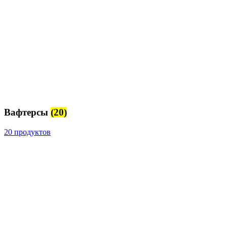
Вафтерсы
(20)
20 продуктов