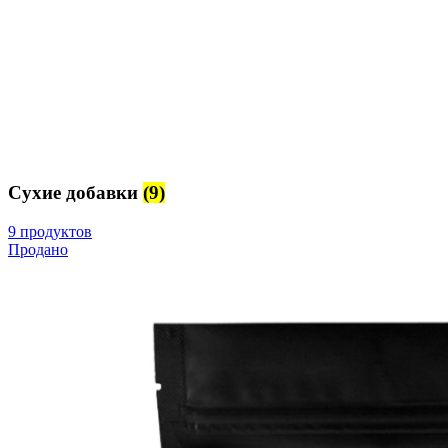
Сухие добавки
(9)
9 продуктов
Продано