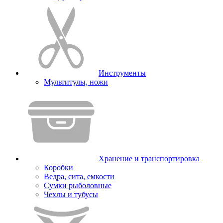
Инструменты
Мультитулы, ножи
Хранение и транспортировка
Коробки
Ведра, сита, емкости
Сумки рыболовные
Чехлы и тубусы