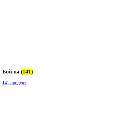
Бойлы
(141)
141 продукт