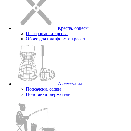
Кресла, обвесы
Платформы и кресла
Обвес для платформ и кресел
Аксессуары
Подсачеки, садки
Подставки, держатели