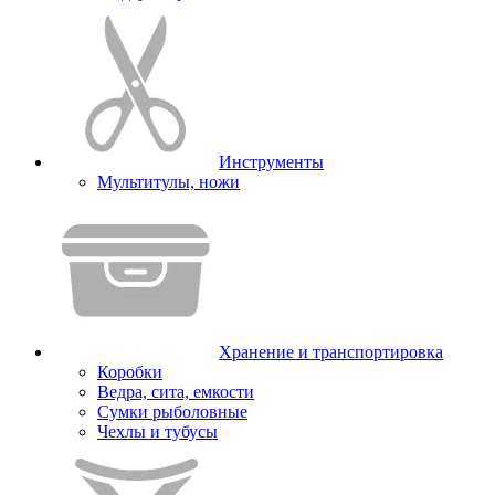
Инструменты
Мультитулы, ножи
Хранение и транспортировка
Коробки
Ведра, сита, емкости
Сумки рыболовные
Чехлы и тубусы