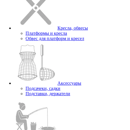
Кресла, обвесы
Платформы и кресла
Обвес для платформ и кресел
Аксессуары
Подсачеки, садки
Подставки, держатели