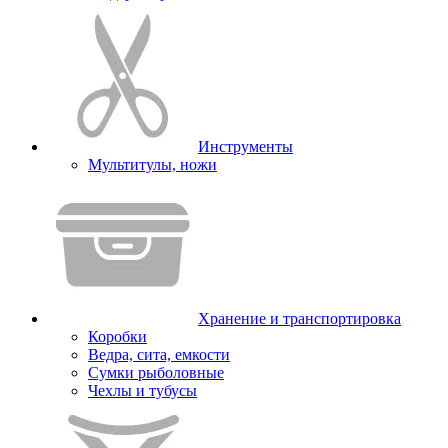
Инструменты
Мультитулы, ножи
Хранение и транспортировка
Коробки
Ведра, сита, емкости
Сумки рыболовные
Чехлы и тубусы