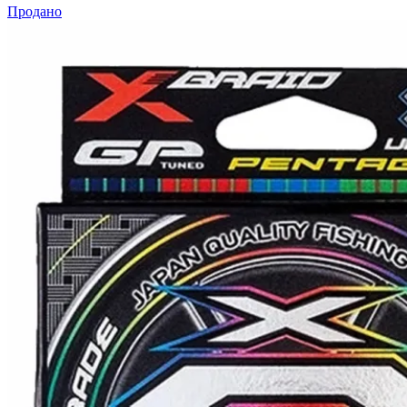
Продано