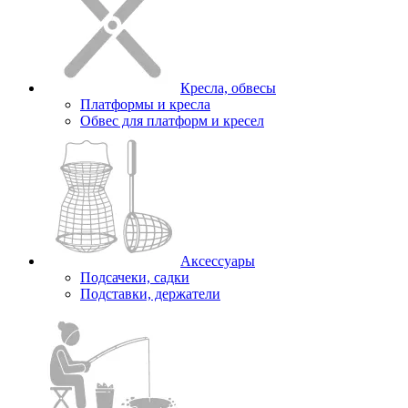
Кресла, обвесы
Платформы и кресла
Обвес для платформ и кресел
Аксессуары
Подсачеки, садки
Подставки, держатели