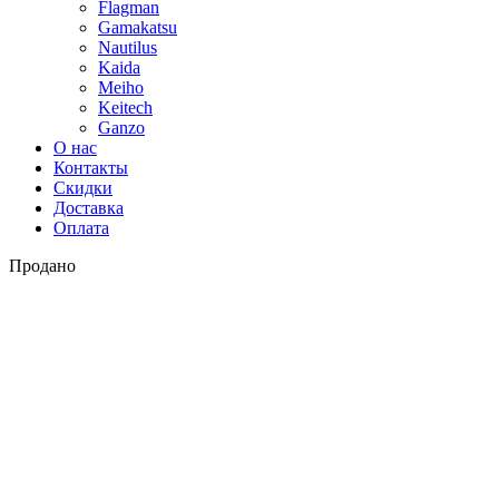
Flagman
Gamakatsu
Nautilus
Kaida
Meiho
Keitech
Ganzo
О нас
Контакты
Скидки
Доставка
Оплата
Продано