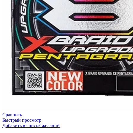
Сравнить
Быстрый просмотр
Добавить в список желаний