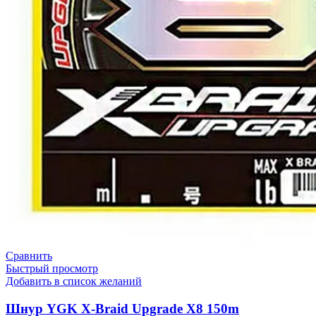
Сравнить
Быстрый просмотр
Добавить в список желаний
Шнур YGK X-Braid Upgrade X8 150m