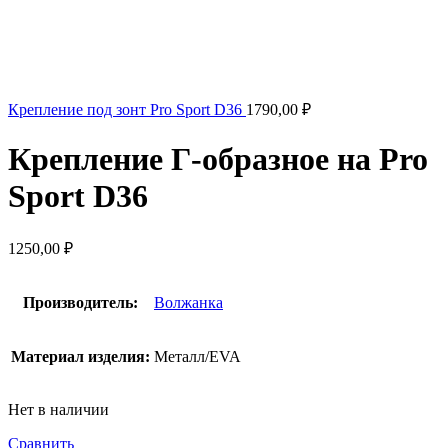
Крепление под зонт Pro Sport D36
1790,00
₽
Крепление Г-образное на Pro
Sport D36
1250,00
₽
Производитель:
Волжанка
Материал изделия:
Металл/EVA
Нет в наличии
Сравнить