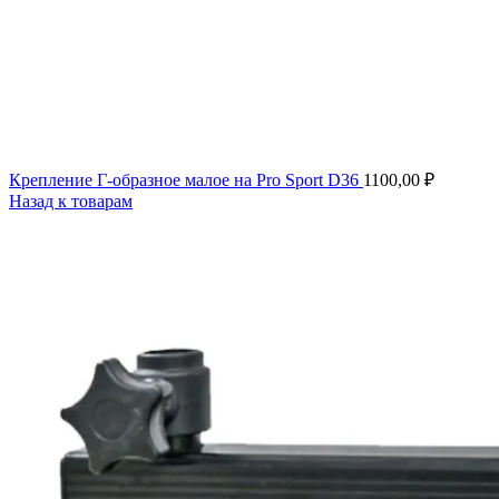
Крепление Г-образное малое на Pro Sport D36
1100,00
₽
Назад к товарам