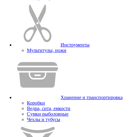
Инструменты
Мультитулы, ножи
Хранение и транспортировка
Коробки
Ведра, сита, емкости
Сумки рыболовные
Чехлы и тубусы