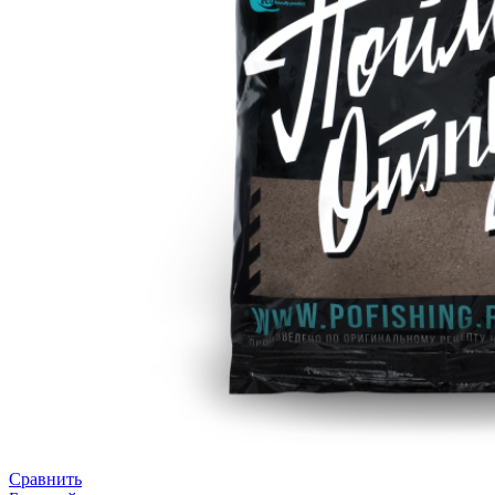
Сравнить