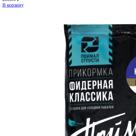
В корзину