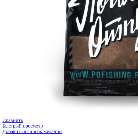
Сравнить
Быстрый просмотр
Добавить в список желаний