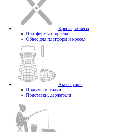
Кресла, обвесы
Платформы и кресла
Обвес для платформ и кресел
Аксессуары
Подсачеки, садки
Подставки, держатели