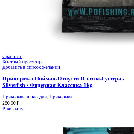
Сравнить
Быстрый просмотр
Добавить в список желаний
Прикормка Поймал-Отпусти Плотва-Густера /
Silverfish / Фидерная Классика 1kg
Прикормка и насадки
,
Прикормка
280,00
₽
В корзину