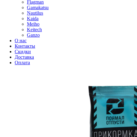
Flagman
Gamakatsu
Nautilus
Kaida
Meiho
Keitech
Ganzo
О нас
Контакты
Скидки
Доставка
Оплата