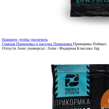
Нажмите, чтобы увеличить
Главная
Прикормка и насадки
Прикормка
Прикормка Поймал-
Отпусти Анис универсал / Anise / Фидерная Классика 1kg