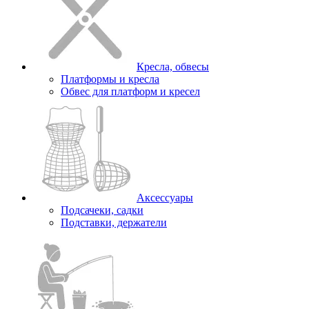
Кресла, обвесы
Платформы и кресла
Обвес для платформ и кресел
Аксессуары
Подсачеки, садки
Подставки, держатели