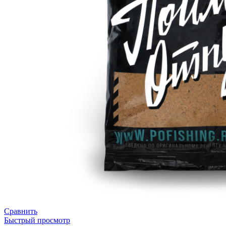
Сравнить
Быстрый просмотр