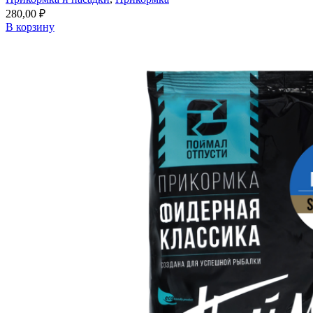
280,00
₽
В корзину