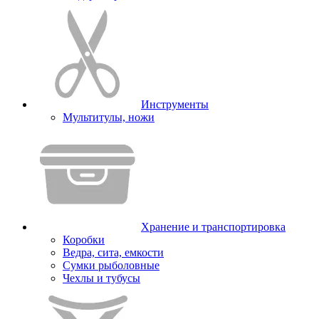
Инструменты
Мультитулы, ножи
Хранение и транспортировка
Коробки
Ведра, сита, емкости
Сумки рыболовные
Чехлы и тубусы