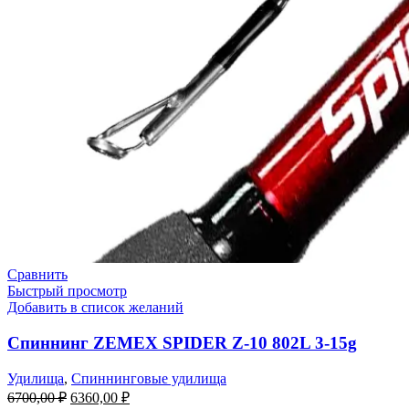
Сравнить
Быстрый просмотр
Добавить в список желаний
Спиннинг ZEMEX SPIDER Z-10 802L 3-15g
Удилища
,
Спиннинговые удилища
6700,00
₽
6360,00
₽