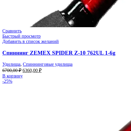
Сравнить
Быстрый просмотр
Добавить в список желаний
Спиннинг ZEMEX SPIDER Z-10 762UL 1-6g
Удилища
,
Спиннинговые удилища
6700,00
₽
6360,00
₽
В корзину
-25%