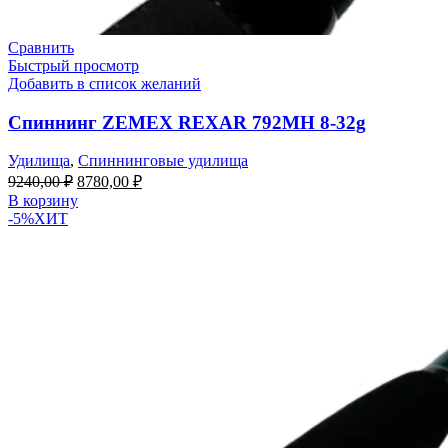
Сравнить
Быстрый просмотр
Добавить в список желаний
Спиннинг ZEMEX REXAR 792MH 8-32g
Удилища
,
Спиннинговые удилища
9240,00
₽
8780,00
₽
В корзину
-5%
ХИТ