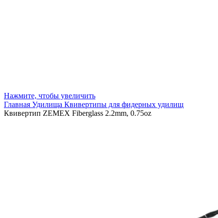
Нажмите, чтобы увеличить
Главная
Удилища
Квивертипы для фидерных удилищ
Квивертип ZEMEX Fiberglass 2.2mm, 0.75oz