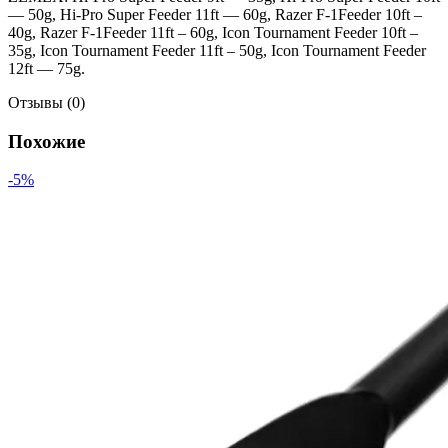
— 50g, Hi-Pro Super Feeder 11ft — 60g, Razer F-1Feeder 10ft –
40g, Razer F-1Feeder 11ft – 60g, Icon Tournament Feeder 10ft –
35g, Icon Tournament Feeder 11ft – 50g, Icon Tournament Feeder
12ft — 75g.
Отзывы (0)
Похожие
-5%