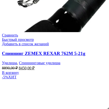
Сравнить
Быстрый просмотр
Добавить в список желаний
Спиннинг ZEMEX REXAR 762M 5-21g
Удилища
,
Спиннинговые удилища
8890,00
₽
8450,00
₽
В корзину
-5%
ХИТ