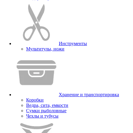
Инструменты
Мультитулы, ножи
Хранение и транспортировка
Коробки
Ведра, сита, емкости
Сумки рыболовные
Чехлы и тубусы