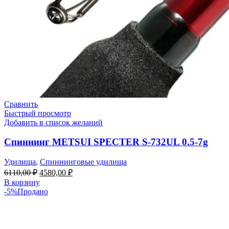
Сравнить
Быстрый просмотр
Добавить в список желаний
Спиннинг METSUI SPECTER S-732UL 0.5-7g
Удилища
,
Спиннинговые удилища
6110,00
₽
4580,00
₽
В корзину
-5%
Продано