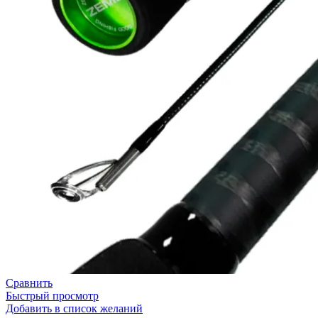
Сравнить
Быстрый просмотр
Добавить в список желаний