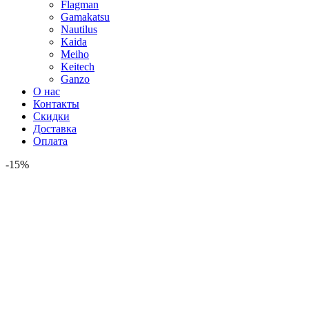
Flagman
Gamakatsu
Nautilus
Kaida
Meiho
Keitech
Ganzo
О нас
Контакты
Скидки
Доставка
Оплата
-15%