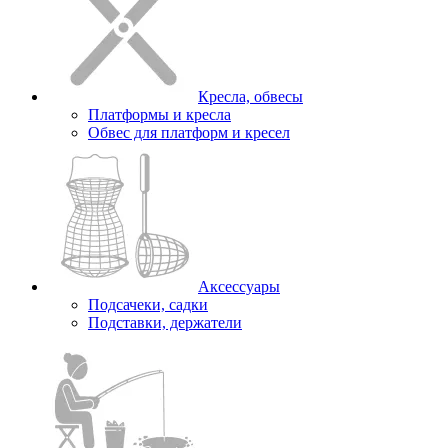
Кресла, обвесы
Платформы и кресла
Обвес для платформ и кресел
Аксессуары
Подсачеки, садки
Подставки, держатели