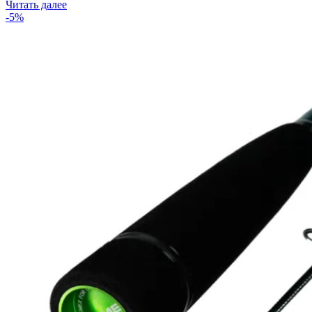
Читать далее
-5%