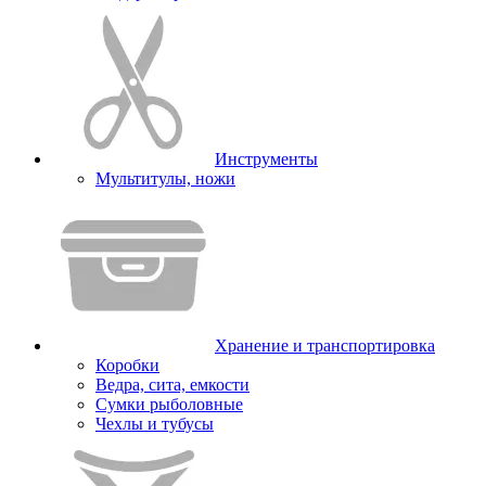
Инструменты
Мультитулы, ножи
Хранение и транспортировка
Коробки
Ведра, сита, емкости
Сумки рыболовные
Чехлы и тубусы