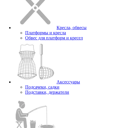
Кресла, обвесы
Платформы и кресла
Обвес для платформ и кресел
Аксессуары
Подсачеки, садки
Подставки, держатели