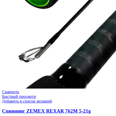
Сравнить
Быстрый просмотр
Добавить в список желаний
Спиннинг ZEMEX REXAR 762M 5-21g