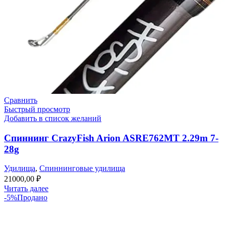
Сравнить
Быстрый просмотр
Добавить в список желаний
Спиннинг CrazyFish Arion ASRE762MT 2.29m 7-
28g
Удилища
,
Спиннинговые удилища
21000,00
₽
Читать далее
-5%
Продано