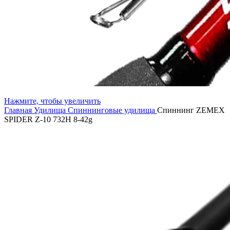
Нажмите, чтобы увеличить
Главная
Удилища
Спиннинговые удилища
Спиннинг ZEMEX
SPIDER Z-10 732H 8-42g