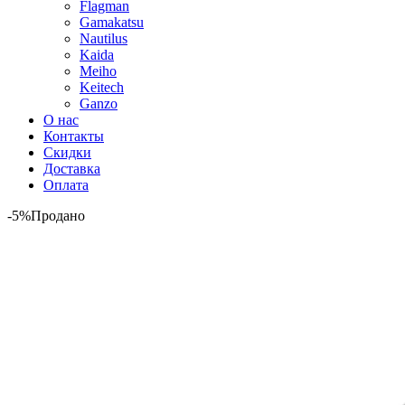
Flagman
Gamakatsu
Nautilus
Kaida
Meiho
Keitech
Ganzo
О нас
Контакты
Скидки
Доставка
Оплата
-5%
Продано