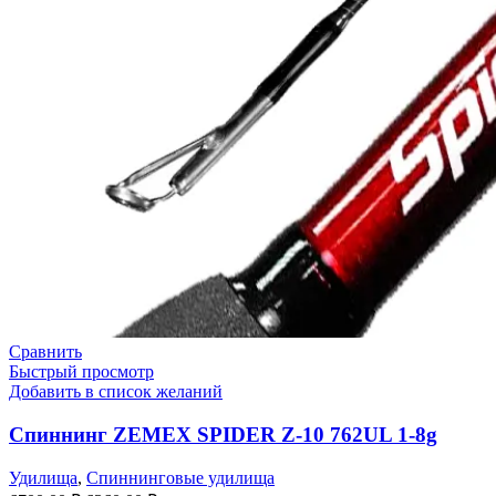
Сравнить
Быстрый просмотр
Добавить в список желаний
Спиннинг ZEMEX SPIDER Z-10 762UL 1-8g
Удилища
,
Спиннинговые удилища