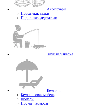
Аксессуары
Подсачеки, садки
Подставки, держатели
Зимняя рыбалка
Кемпинг
Кемпинговая мебель
Фонари
Посуда, термосы