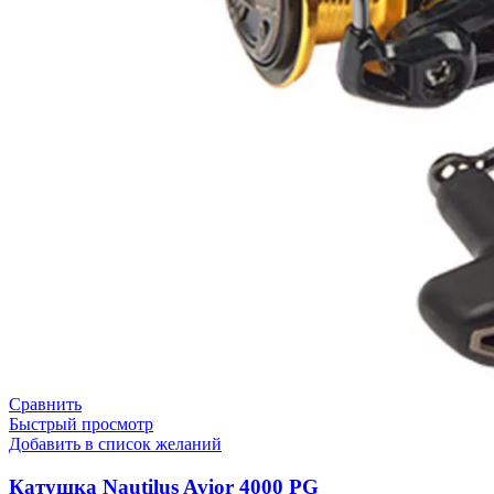
Сравнить
Быстрый просмотр
Добавить в список желаний
Катушка Nautilus Avior 4000 PG