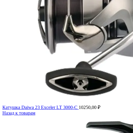
Катушка Daiwa 23 Exceler LT 3000-C
10250,00
₽
Назад к товарам