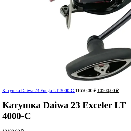
Катушка Daiwa 23 Fuego LT 3000-С
11650,00
₽
10500,00
₽
Катушка Daiwa 23 Exceler LT
4000-C