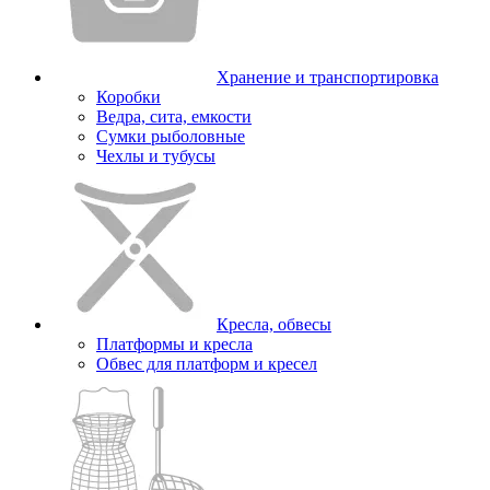
Хранение и транспортировка
Коробки
Ведра, сита, емкости
Сумки рыболовные
Чехлы и тубусы
Кресла, обвесы
Платформы и кресла
Обвес для платформ и кресел