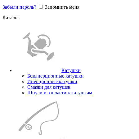
Забыли пароль?
Запомнить меня
Каталог
Катушки
Безынерционные катушки
Инерционные катушки
Смазки для катушек
Шпули и запчасти к катушкам