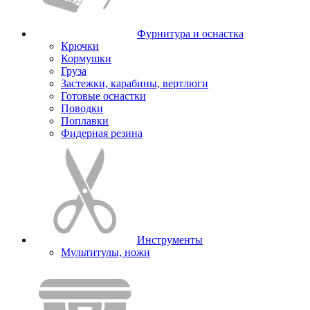
Фурнитура и оснастка
Крючки
Кормушки
Груза
Застежки, карабины, вертлюги
Готовые оснастки
Поводки
Поплавки
Фидерная резина
Инструменты
Мультитулы, ножи