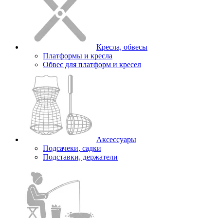
Кресла, обвесы
Платформы и кресла
Обвес для платформ и кресел
Аксессуары
Подсачеки, садки
Подставки, держатели