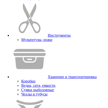
Инструменты
Мультитулы, ножи
Хранение и транспортировка
Коробки
Ведра, сита, емкости
Сумки рыболовные
Чехлы и тубусы