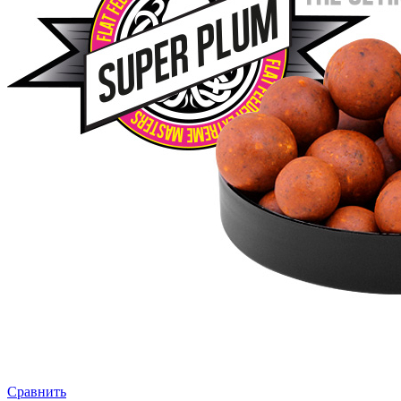
Сравнить