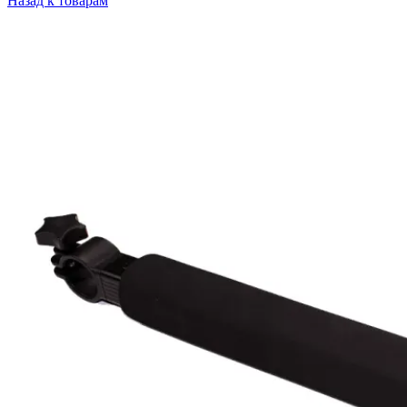
Назад к товарам