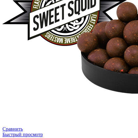
Сравнить
Быстрый просмотр