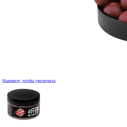
Нажмите, чтобы увеличить