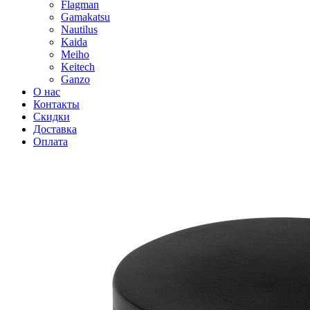
Flagman
Gamakatsu
Nautilus
Kaida
Meiho
Keitech
Ganzo
О нас
Контакты
Скидки
Доставка
Оплата