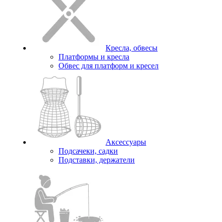
Кресла, обвесы
Платформы и кресла
Обвес для платформ и кресел
Аксессуары
Подсачеки, садки
Подставки, держатели