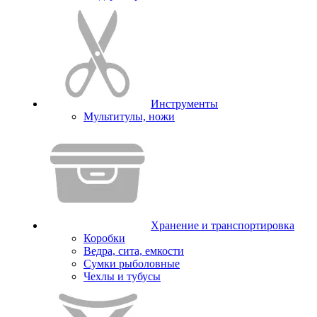
Инструменты
Мультитулы, ножи
Хранение и транспортировка
Коробки
Ведра, сита, емкости
Сумки рыболовные
Чехлы и тубусы