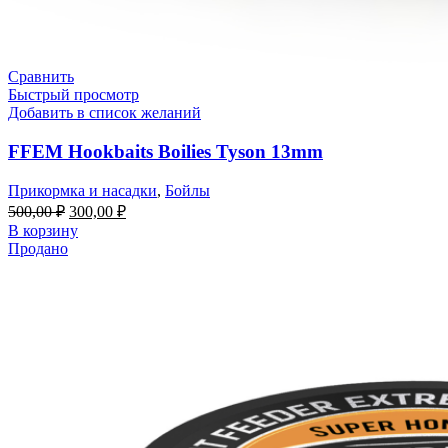
Сравнить
Быстрый просмотр
Добавить в список желаний
FFEM Hookbaits Boilies Tyson 13mm
Прикормка и насадки
,
Бойлы
500,00
₽
300,00
₽
В корзину
Продано