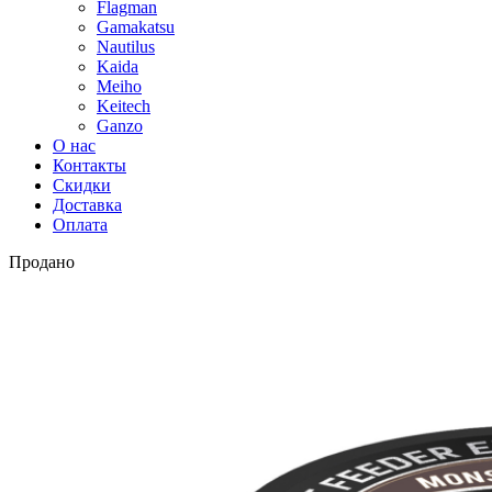
Flagman
Gamakatsu
Nautilus
Kaida
Meiho
Keitech
Ganzo
О нас
Контакты
Скидки
Доставка
Оплата
Продано