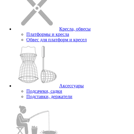
Кресла, обвесы
Платформы и кресла
Обвес для платформ и кресел
Аксессуары
Подсачеки, садки
Подставки, держатели