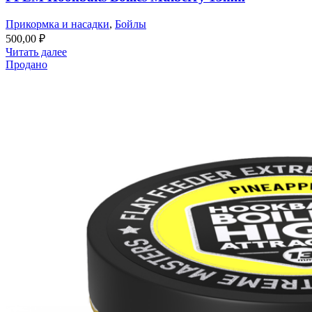
Прикормка и насадки
,
Бойлы
500,00
₽
Читать далее
Продано