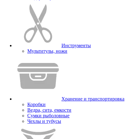
Инструменты
Мультитулы, ножи
Хранение и транспортировка
Коробки
Ведра, сита, емкости
Сумки рыболовные
Чехлы и тубусы