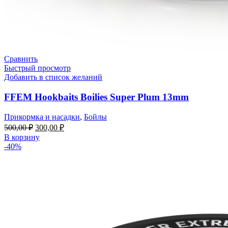
Сравнить
Быстрый просмотр
Добавить в список желаний
FFEM Hookbaits Boilies Super Plum 13mm
Прикормка и насадки
,
Бойлы
500,00
₽
300,00
₽
В корзину
-40%