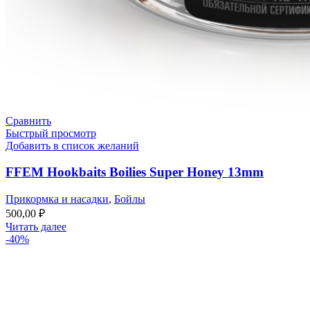
Сравнить
Быстрый просмотр
Добавить в список желаний
FFEM Hookbaits Boilies Super Honey 13mm
Прикормка и насадки
,
Бойлы
500,00
₽
Читать далее
-40%