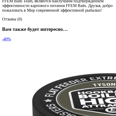
FFEM Baits Team, являются наилучшим подтверждением
эффективности карпового питания FFEM Baits. Друзья, добро
пожаловать в Мир современной эффективной рыбалки!
Отзывы (0)
Вам также будет интересно…
-40%