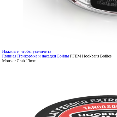
Нажмите, чтобы увеличить
Главная
Прикормка и насадки
Бойлы
FFEM Hookbaits Boilies
Monster Crab 13mm