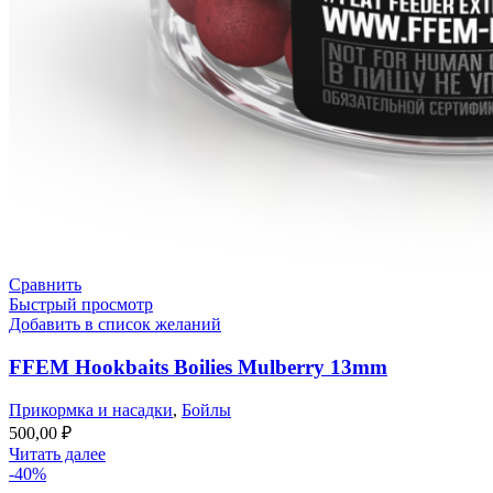
Сравнить
Быстрый просмотр
Добавить в список желаний
FFEM Hookbaits Boilies Mulberry 13mm
Прикормка и насадки
,
Бойлы
500,00
₽
Читать далее
-40%