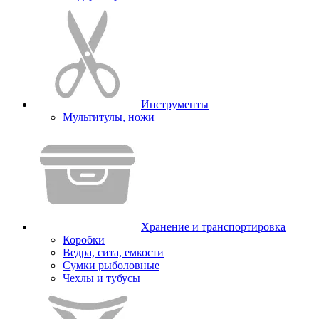
Инструменты
Мультитулы, ножи
Хранение и транспортировка
Коробки
Ведра, сита, емкости
Сумки рыболовные
Чехлы и тубусы