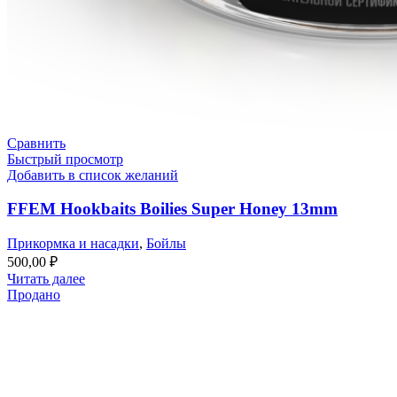
Сравнить
Быстрый просмотр
Добавить в список желаний
FFEM Hookbaits Boilies Super Honey 13mm
Прикормка и насадки
,
Бойлы
500,00
₽
Читать далее
Продано