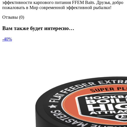
эффективности карпового питания FFEM Baits. Друзья, добро
пожаловать в Мир современной эффективной рыбалки!
Отзывы (0)
Вам также будет интересно…
-40%