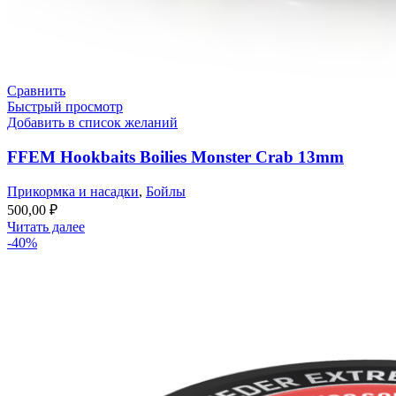
Сравнить
Быстрый просмотр
Добавить в список желаний
FFEM Hookbaits Boilies Monster Crab 13mm
Прикормка и насадки
,
Бойлы
500,00
₽
Читать далее
-40%