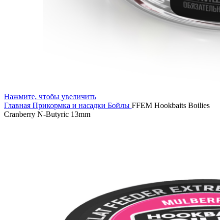
Нажмите, чтобы увеличить
Главная
Прикормка и насадки
Бойлы
FFEM Hookbaits Boilies
Cranberry N-Butyric 13mm