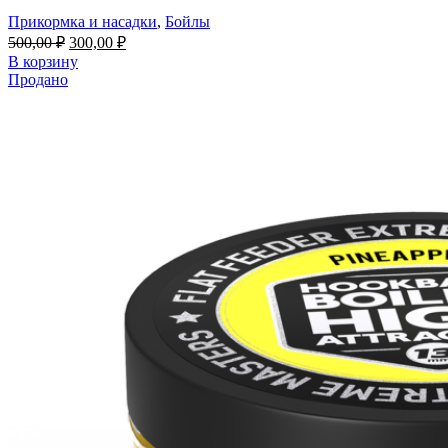
Прикормка и насадки
,
Бойлы
500,00
₽
300,00
₽
В корзину
Продано