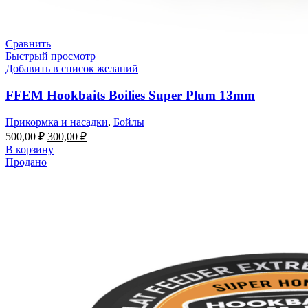
Сравнить
Быстрый просмотр
Добавить в список желаний
FFEM Hookbaits Boilies Super Plum 13mm
Прикормка и насадки
,
Бойлы
500,00
₽
300,00
₽
В корзину
Продано