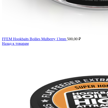
FFEM Hookbaits Boilies Mulberry 13mm
500,00
₽
Назад к товарам