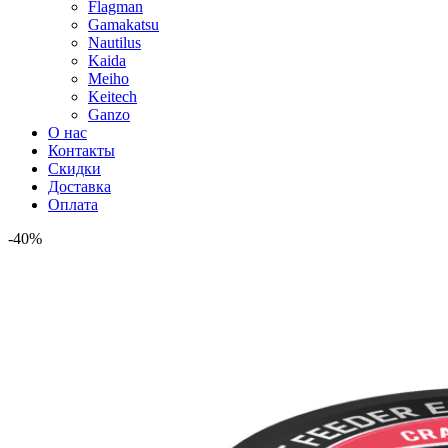
Flagman
Gamakatsu
Nautilus
Kaida
Meiho
Keitech
Ganzo
О нас
Контакты
Скидки
Доставка
Оплата
-40%