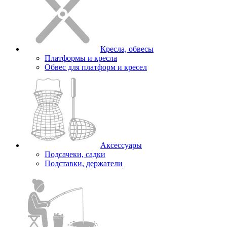
Кресла, обвесы
Платформы и кресла
Обвес для платформ и кресел
Аксессуары
Подсачеки, садки
Подставки, держатели