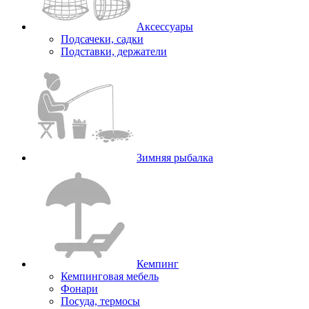
Аксессуары
Подсачеки, садки
Подставки, держатели
Зимняя рыбалка
Кемпинг
Кемпинговая мебель
Фонари
Посуда, термосы