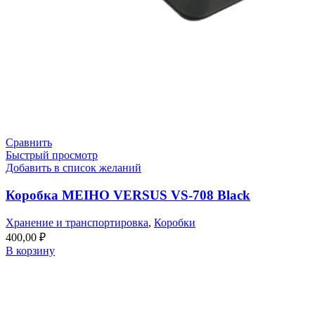
Сравнить
Быстрый просмотр
Добавить в список желаний
Коробка MEIHO VERSUS VS-708 Black
Хранение и транспортировка
,
Коробки
400,00
₽
В корзину