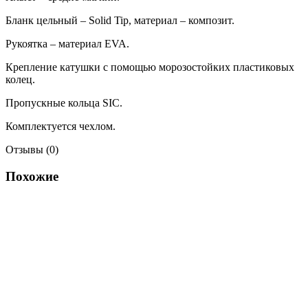
Бланк цельный – Solid Tip, материал – композит.
Рукоятка – материал EVA.
Крепление катушки с помощью морозостойких пластиковых
колец.
Пропускные кольца SIC.
Комплектуется чехлом.
Отзывы (0)
Похожие