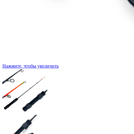
Нажмите, чтобы увеличить