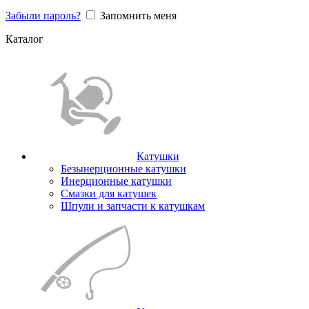
Забыли пароль?
Запомнить меня
Каталог
Катушки
Безынерционные катушки
Инерционные катушки
Смазки для катушек
Шпули и запчасти к катушкам