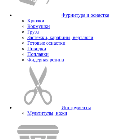
Фурнитура и оснастка
Крючки
Кормушки
Груза
Застежки, карабины, вертлюги
Готовые оснастки
Поводки
Поплавки
Фидерная резина
Инструменты
Мультитулы, ножи