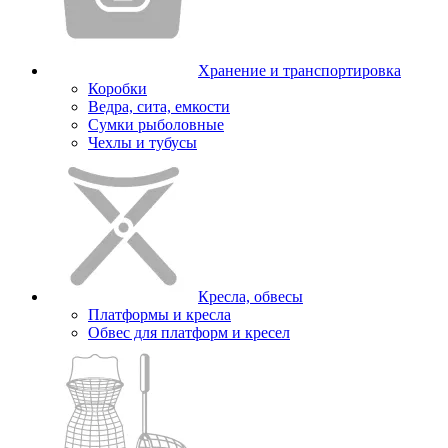
Хранение и транспортировка
Коробки
Ведра, сита, емкости
Сумки рыболовные
Чехлы и тубусы
Кресла, обвесы
Платформы и кресла
Обвес для платформ и кресел