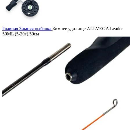
Главная
Зимняя рыбалка
Зимнее удилище ALLVEGA Leader
50ML (5-20г) 50см