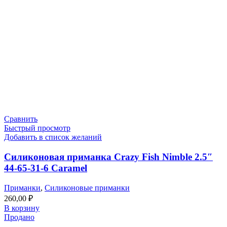
Сравнить
Быстрый просмотр
Добавить в список желаний
Силиконовая приманка Crazy Fish Nimble 2.5″
44-65-31-6 Caramel
Приманки
,
Силиконовые приманки
260,00
₽
В корзину
Продано