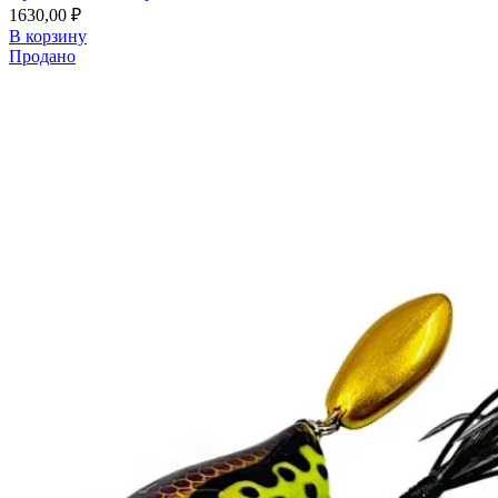
1630,00
₽
В корзину
Продано