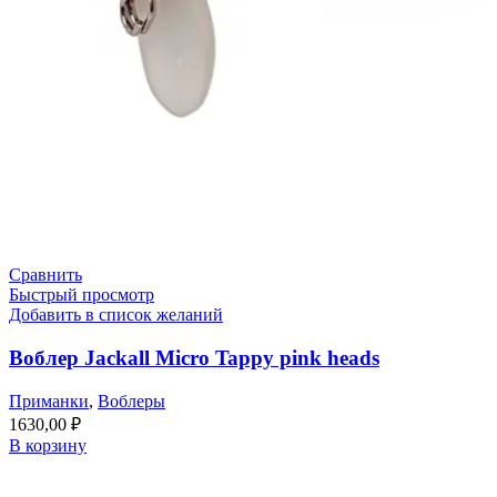
Сравнить
Быстрый просмотр
Добавить в список желаний
Воблер Jackall Micro Tappy pink heads
Приманки
,
Воблеры
1630,00
₽
В корзину