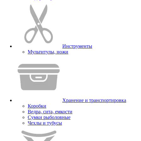
Инструменты
Мультитулы, ножи
Хранение и транспортировка
Коробки
Ведра, сита, емкости
Сумки рыболовные
Чехлы и тубусы