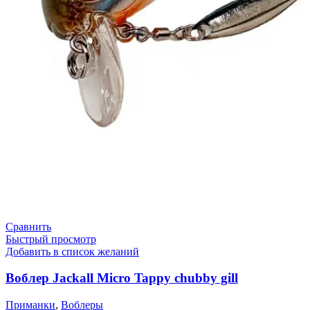
Сравнить
Быстрый просмотр
Добавить в список желаний
Воблер Jackall Micro Tappy chubby gill
Приманки
,
Воблеры