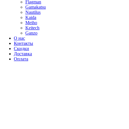
Flagman
Gamakatsu
Nautilus
Kaida
Meiho
Keitech
Ganzo
О нас
Контакты
Скидки
Доставка
Оплата