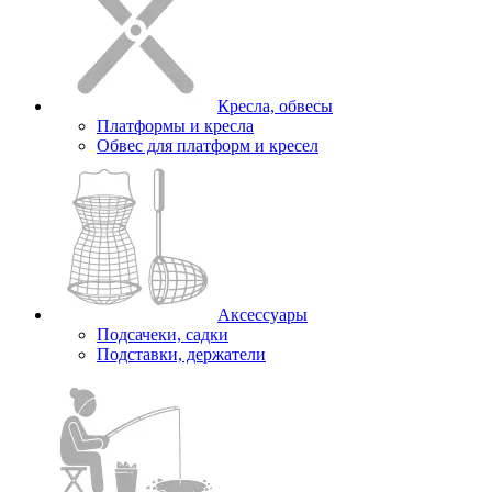
Кресла, обвесы
Платформы и кресла
Обвес для платформ и кресел
Аксессуары
Подсачеки, садки
Подставки, держатели