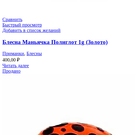
Сравнить
Быстрый просмотр
Добавить в список желаний
Блесна Маньячка Полиглот 1g (Золото)
Приманки
,
Блесны
400,00
₽
Читать далее
Продано