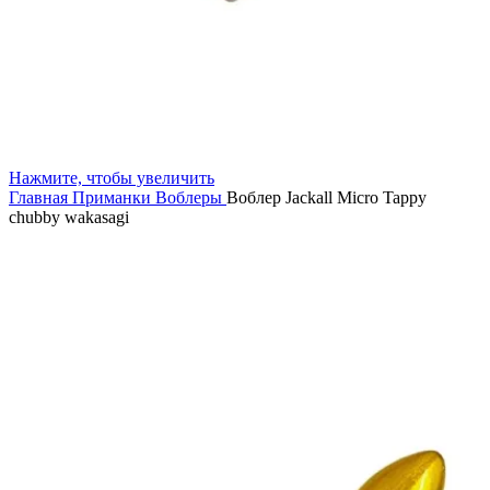
Нажмите, чтобы увеличить
Главная
Приманки
Воблеры
Воблер Jackall Micro Tappy
chubby wakasagi