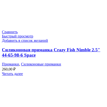
Сравнить
Быстрый просмотр
Добавить в список желаний
Силиконовая приманка Crazy Fish Nimble 2.5″
44-65-98-6 Space
Приманки
,
Силиконовые приманки
260,00
₽
Читать далее