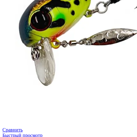
Сравнить
Быстрый просмотр