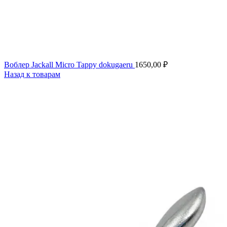
Воблер Jackall Micro Tappy dokugaeru
1650,00
₽
Назад к товарам