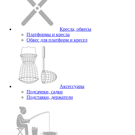
Кресла, обвесы
Платформы и кресла
Обвес для платформ и кресел
Аксессуары
Подсачеки, садки
Подставки, держатели