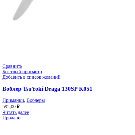
Сравнить
Быстрый просмотр
Добавить в список желаний
Воблер TsuYoki Draga 130SP K051
Приманки
,
Воблеры
595,00
₽
Читать далее
Продано