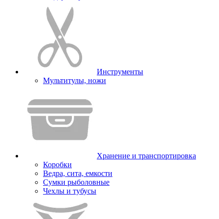
Инструменты
Мультитулы, ножи
Хранение и транспортировка
Коробки
Ведра, сита, емкости
Сумки рыболовные
Чехлы и тубусы