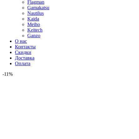
Flagman
Gamakatsu
Nautilus
Kaida
Meiho
Keitech
Ganzo
О нас
Контакты
Скидки
Доставка
Оплата
-11%