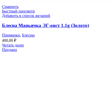
Сравнить
Быстрый просмотр
Добавить в список желаний
Блесна Маньячка ЭГ-оист 1.1g (Золото)
Приманки
,
Блесны
400,00
₽
Читать далее
Продано