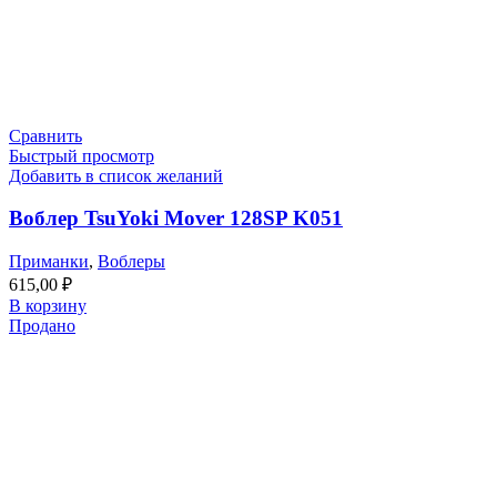
Сравнить
Быстрый просмотр
Добавить в список желаний
Воблер TsuYoki Mover 128SP K051
Приманки
,
Воблеры
615,00
₽
В корзину
Продано