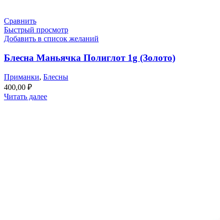
Сравнить
Быстрый просмотр
Добавить в список желаний
Блесна Маньячка Полиглот 1g (Золото)
Приманки
,
Блесны
400,00
₽
Читать далее