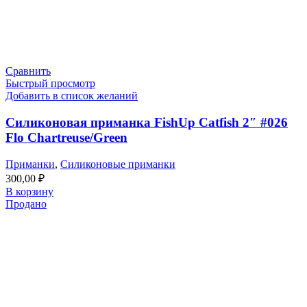
Сравнить
Быстрый просмотр
Добавить в список желаний
Силиконовая приманка FishUp Catfish 2″ #026
Flo Chartreuse/Green
Приманки
,
Силиконовые приманки
300,00
₽
В корзину
Продано