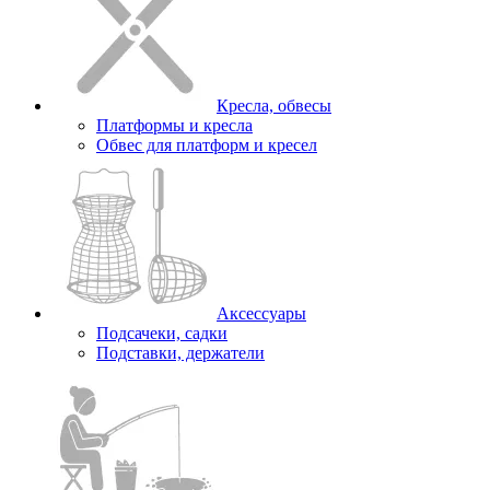
Кресла, обвесы
Платформы и кресла
Обвес для платформ и кресел
Аксессуары
Подсачеки, садки
Подставки, держатели