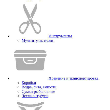
Инструменты
Мультитулы, ножи
Хранение и транспортировка
Коробки
Ведра, сита, емкости
Сумки рыболовные
Чехлы и тубусы