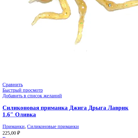
Сравнить
Быстрый просмотр
Добавить в список желаний
Силиконовая приманка Джига Дрыга Лаврик
1.6″ Оливка
Приманки
,
Силиконовые приманки
225,00
₽