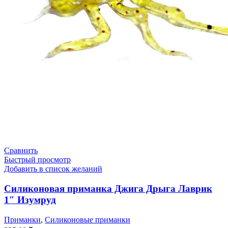
Сравнить
Быстрый просмотр
Добавить в список желаний
Силиконовая приманка Джига Дрыга Лаврик
1″ Изумруд
Приманки
,
Силиконовые приманки