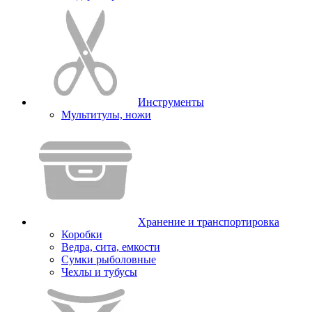
Инструменты
Мультитулы, ножи
Хранение и транспортировка
Коробки
Ведра, сита, емкости
Сумки рыболовные
Чехлы и тубусы