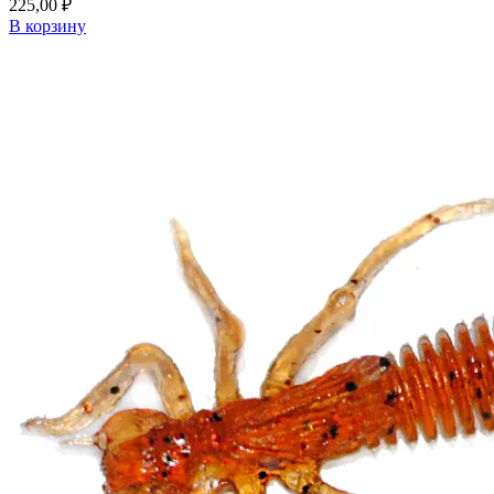
225,00
₽
В корзину