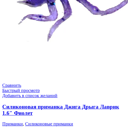
Сравнить
Быстрый просмотр
Добавить в список желаний
Силиконовая приманка Джига Дрыга Лаврик
1.6″ Фиолет
Приманки
,
Силиконовые приманки