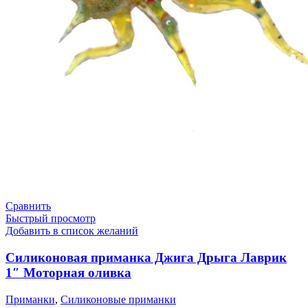
Сравнить
Быстрый просмотр
Добавить в список желаний
Силиконовая приманка Джига Дрыга Лаврик
1″ Моторная оливка
Приманки
,
Силиконовые приманки