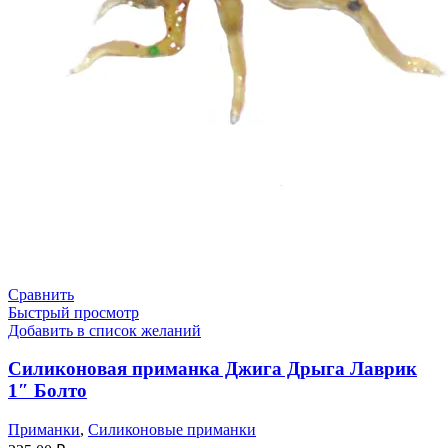
Сравнить
Быстрый просмотр
Добавить в список желаний
Силиконовая приманка Джига Дрыга Лаврик
1″ Болто
Приманки
,
Силиконовые приманки