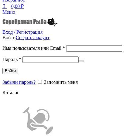
0,00
₽
Меню
Вход / Регистрация
Войти
Создать аккаунт
Имя пользователя или Email
*
Пароль
*
Войти
Забыли пароль?
Запомнить меня
Каталог