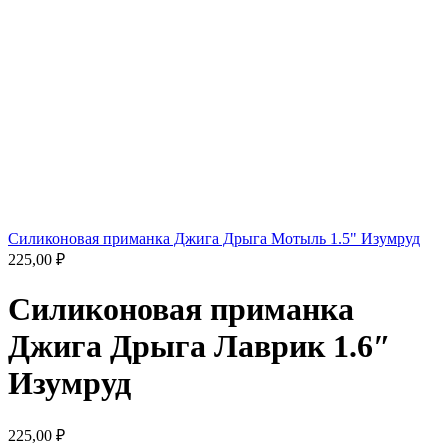
Силиконовая приманка Джига Дрыга Мотыль 1.5" Изумруд
225,00
₽
Силиконовая приманка
Джига Дрыга Лаврик 1.6″
Изумруд
225,00
₽