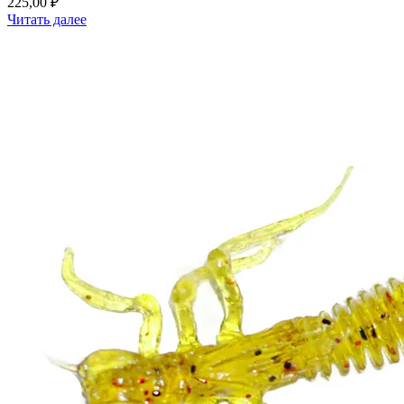
225,00
₽
Читать далее