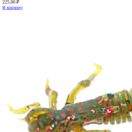
225,00
₽
В корзину