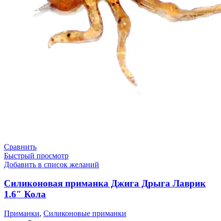
Сравнить
Быстрый просмотр
Добавить в список желаний
Силиконовая приманка Джига Дрыга Лаврик
1.6″ Кола
Приманки
,
Силиконовые приманки