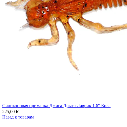
Силиконовая приманка Джига Дрыга Лаврик 1.6" Кола
225,00
₽
Назад к товарам