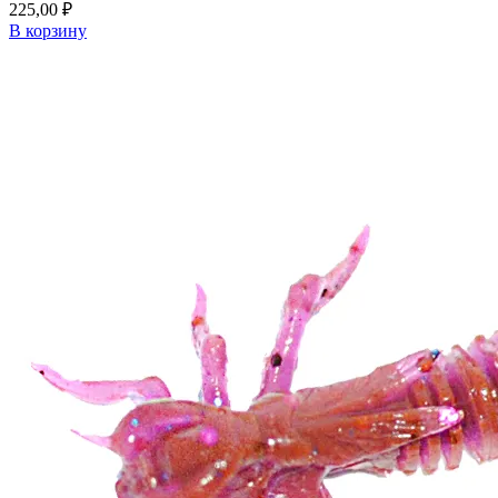
225,00
₽
В корзину