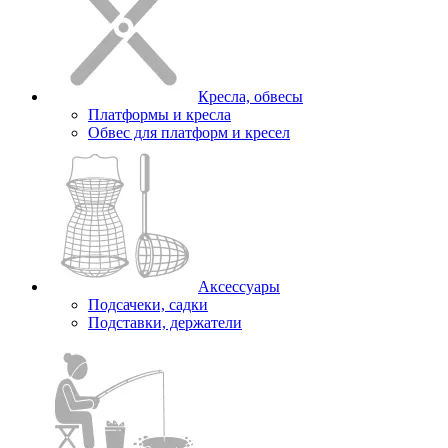
Кресла, обвесы
Платформы и кресла
Обвес для платформ и кресел
Аксессуары
Подсачеки, садки
Подставки, держатели