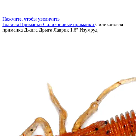
Нажмите, чтобы увеличить
Главная
Приманки
Силиконовые приманки
Силиконовая
приманка Джига Дрыга Лаврик 1.6″ Изумруд