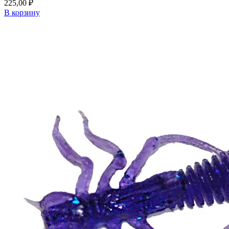
225,00
₽
В корзину