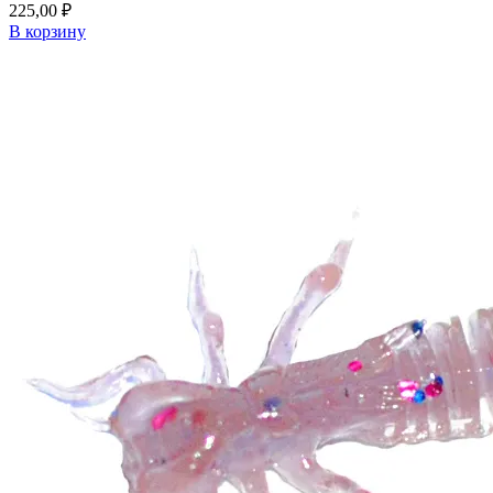
225,00
₽
В корзину