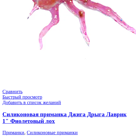
Сравнить
Быстрый просмотр
Добавить в список желаний
Силиконовая приманка Джига Дрыга Лаврик
1″ Фиолетовый лох
Приманки
,
Силиконовые приманки