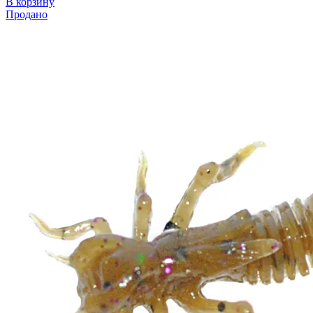
В корзину
Продано