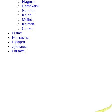
Flagman
Gamakatsu
Nautilus
Kaida
Meiho
Keitech
Ganzo
О нас
Контакты
Скидки
Доставка
Оплата