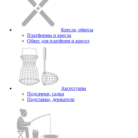
Кресла, обвесы
Платформы и кресла
Обвес для платформ и кресел
Аксессуары
Подсачеки, садки
Подставки, держатели