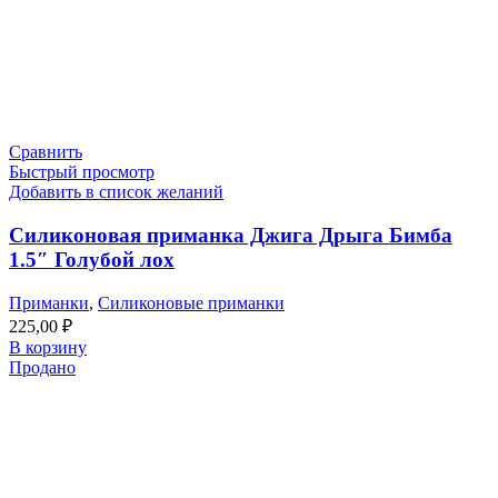
Сравнить
Быстрый просмотр
Добавить в список желаний
Силиконовая приманка Джига Дрыга Бимба
1.5″ Голубой лох
Приманки
,
Силиконовые приманки
225,00
₽
В корзину
Продано