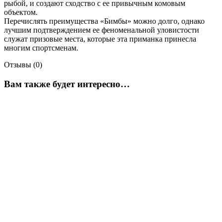
рыбой, и создают сходство с ее привычным комовым
объектом.
Перечислять преимущества «Бимбы» можно долго, однако
лучшим подтверждением ее феноменальной уловистости
служат призовые места, которые эта приманка принесла
многим спортсменам.
Отзывы (0)
Вам также будет интересно…