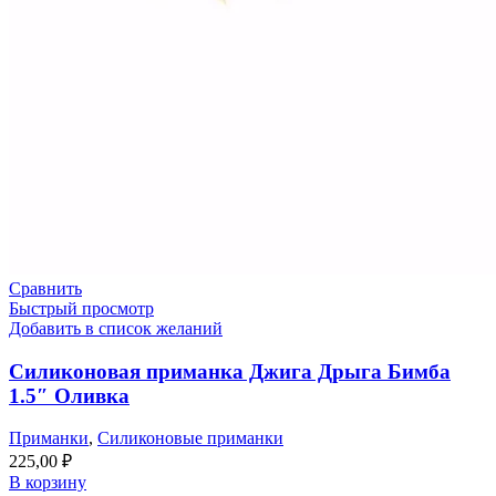
Сравнить
Быстрый просмотр
Добавить в список желаний
Силиконовая приманка Джига Дрыга Бимба
1.5″ Оливка
Приманки
,
Силиконовые приманки
225,00
₽
В корзину