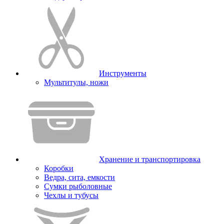
Инструменты
Мультитулы, ножи
Хранение и транспортировка
Коробки
Ведра, сита, емкости
Сумки рыболовные
Чехлы и тубусы