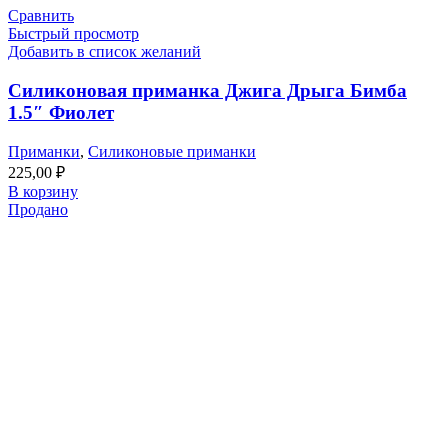
Сравнить
Быстрый просмотр
Добавить в список желаний
Силиконовая приманка Джига Дрыга Бимба
1.5″ Фиолет
Приманки
,
Силиконовые приманки
225,00
₽
В корзину
Продано