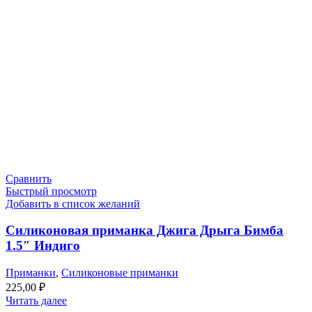
Сравнить
Быстрый просмотр
Добавить в список желаний
Силиконовая приманка Джига Дрыга Бимба
1.5″ Индиго
Приманки
,
Силиконовые приманки
225,00
₽
Читать далее