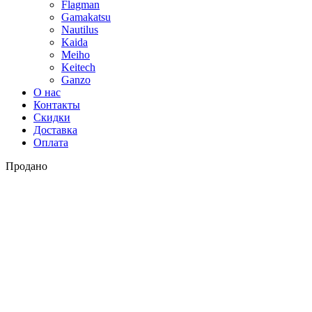
Flagman
Gamakatsu
Nautilus
Kaida
Meiho
Keitech
Ganzo
О нас
Контакты
Скидки
Доставка
Оплата
Продано