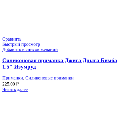
Сравнить
Быстрый просмотр
Добавить в список желаний
Силиконовая приманка Джига Дрыга Бимба
1.5″ Изумруд
Приманки
,
Силиконовые приманки
225,00
₽
Читать далее