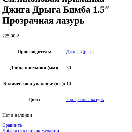
Джига Дрыга Бимба 1.5″
Прозрачная лазурь
225,00
₽
Производитель:
Джига Дрыга
Длина приманки (мм):
30
Количество в упаковке (шт):
10
Цвет:
Прозрачная лазурь
Нет в наличии
Сравнить
Добавить в список желаний