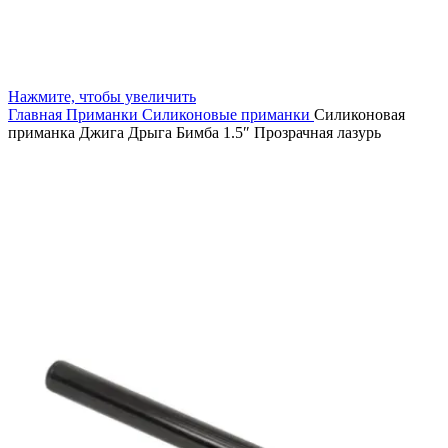
Нажмите, чтобы увеличить
Главная
Приманки
Силиконовые приманки
Силиконовая
приманка Джига Дрыга Бимба 1.5″ Прозрачная лазурь