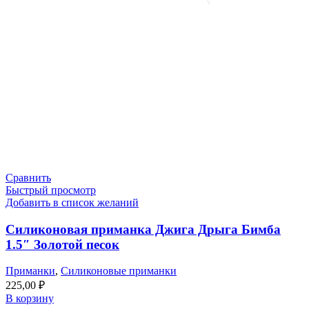
Сравнить
Быстрый просмотр
Добавить в список желаний
Силиконовая приманка Джига Дрыга Бимба
1.5″ Золотой песок
Приманки
,
Силиконовые приманки
225,00
₽
В корзину