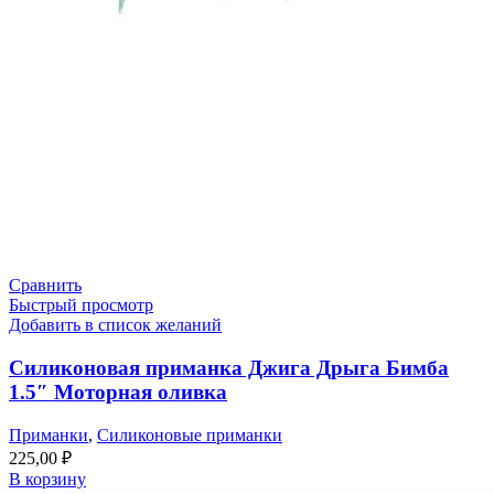
Сравнить
Быстрый просмотр
Добавить в список желаний
Силиконовая приманка Джига Дрыга Бимба
1.5″ Моторная оливка
Приманки
,
Силиконовые приманки
225,00
₽
В корзину