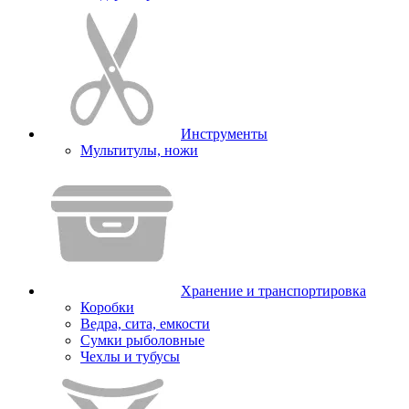
Инструменты
Мультитулы, ножи
Хранение и транспортировка
Коробки
Ведра, сита, емкости
Сумки рыболовные
Чехлы и тубусы