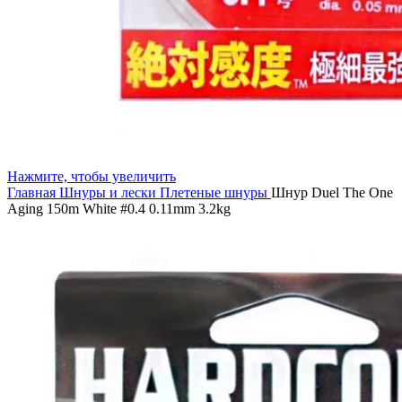
Нажмите, чтобы увеличить
Главная
Шнуры и лески
Плетеные шнуры
Шнур Duel The One
Aging 150m White #0.4 0.11mm 3.2kg