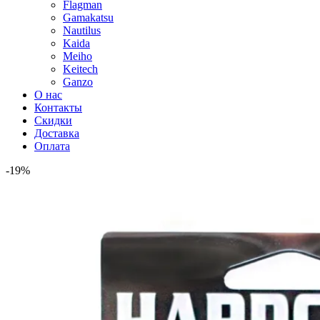
Flagman
Gamakatsu
Nautilus
Kaida
Meiho
Keitech
Ganzo
О нас
Контакты
Скидки
Доставка
Оплата
-19%