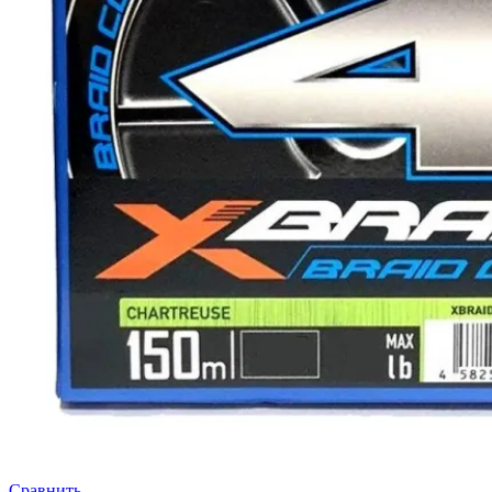
Сравнить