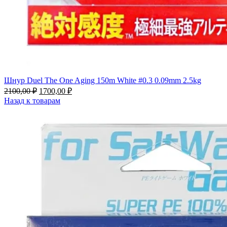
Шнур Duel The One Aging 150m White #0.3 0.09mm 2.5kg
2100,00
₽
1700,00
₽
Назад к товарам