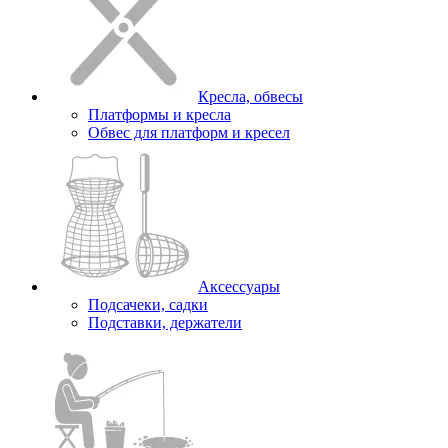
Кресла, обвесы
Платформы и кресла
Обвес для платформ и кресел
Аксессуары
Подсачеки, садки
Подставки, держатели