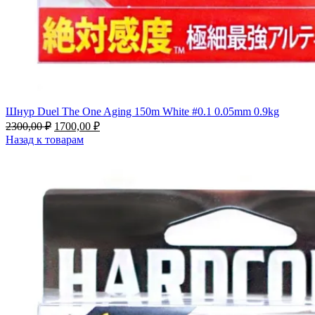
Шнур Duel The One Aging 150m White #0.1 0.05mm 0.9kg
2300,00
₽
1700,00
₽
Назад к товарам