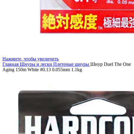
Нажмите, чтобы увеличить
Главная
Шнуры и лески
Плетеные шнуры
Шнур Duel The One
Aging 150m White #0.13 0.055mm 1.1kg