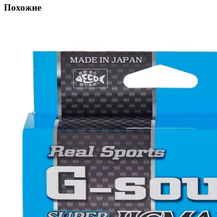
Похожие