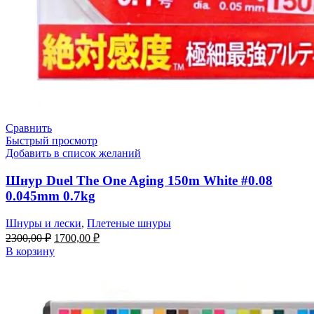
Сравнить
Быстрый просмотр
Добавить в список желаний
Шнур Duel The One Aging 150m White #0.08
0.045mm 0.7kg
Шнуры и лески
,
Плетеные шнуры
2300,00
₽
1700,00
₽
В корзину