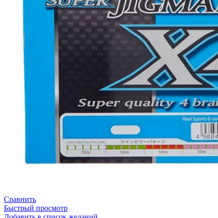
Сравнить
Быстрый просмотр
Добавить в список желаний