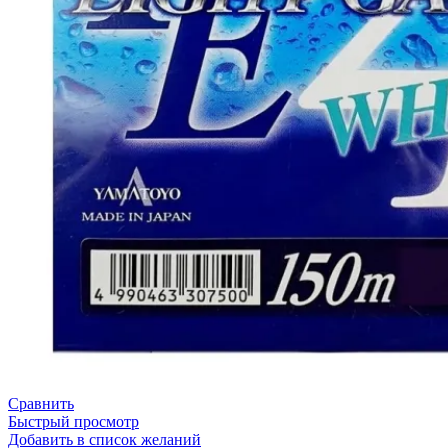
Сравнить
Быстрый просмотр
Добавить в список желаний