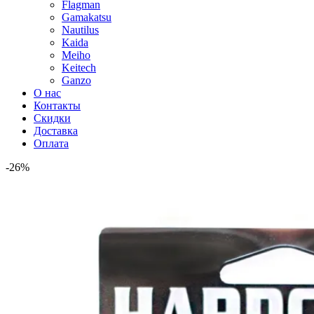
Flagman
Gamakatsu
Nautilus
Kaida
Meiho
Keitech
Ganzo
О нас
Контакты
Скидки
Доставка
Оплата
-26%