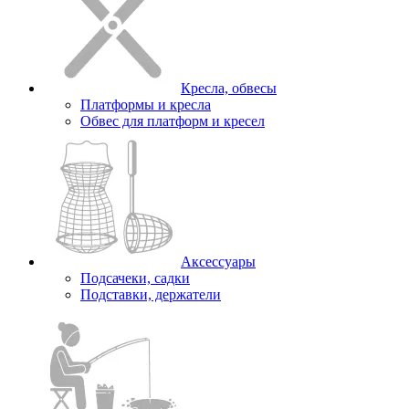
Кресла, обвесы
Платформы и кресла
Обвес для платформ и кресел
Аксессуары
Подсачеки, садки
Подставки, держатели