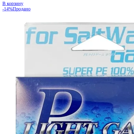
В корзину
-14%
Продано