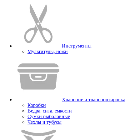
Инструменты
Мультитулы, ножи
Хранение и транспортировка
Коробки
Ведра, сита, емкости
Сумки рыболовные
Чехлы и тубусы