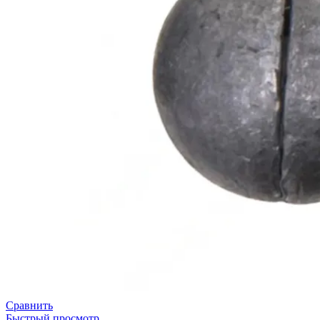
Сравнить
Быстрый просмотр