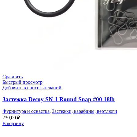
Сравнить
Быстрый просмотр
Добавить в список желаний
Застежка Decoy SN-1 Round Snap #00 18lb
Фурнитура и оснастка
,
Застежки, карабины, вертлюги
230,00
₽
В корзину