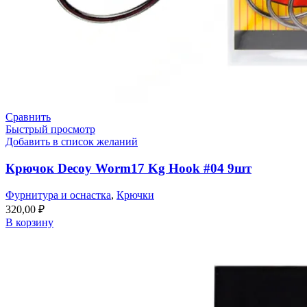
Сравнить
Быстрый просмотр
Добавить в список желаний
Крючок Decoy Worm17 Kg Hook #04 9шт
Фурнитура и оснастка
,
Крючки
320,00
₽
В корзину