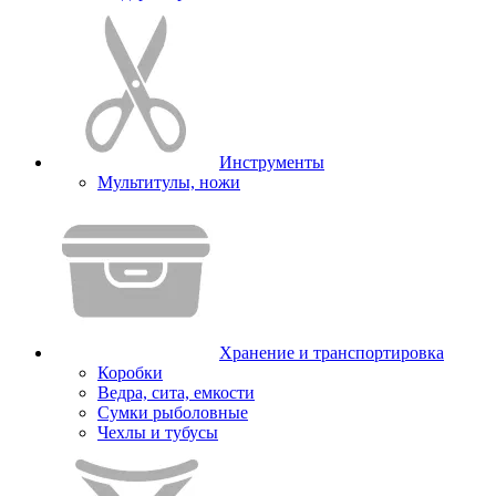
Инструменты
Мультитулы, ножи
Хранение и транспортировка
Коробки
Ведра, сита, емкости
Сумки рыболовные
Чехлы и тубусы