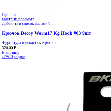
Сравнить
Быстрый просмотр
Добавить в список желаний
Крючок Decoy Worm17 Kg Hook #03 9шт
Фурнитура и оснастка
,
Крючки
320,00
₽
В корзину
-17%
Продано