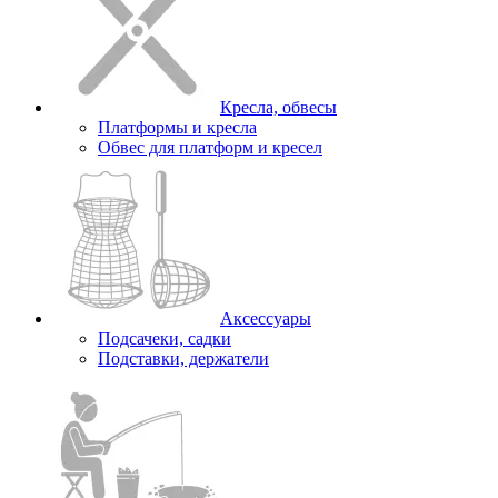
Кресла, обвесы
Платформы и кресла
Обвес для платформ и кресел
Аксессуары
Подсачеки, садки
Подставки, держатели