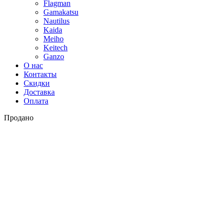
Flagman
Gamakatsu
Nautilus
Kaida
Meiho
Keitech
Ganzo
О нас
Контакты
Скидки
Доставка
Оплата
Продано