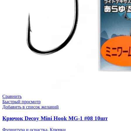
Сравнить
Быстрый просмотр
Добавить в список желаний
Крючок Decoy Mini Hook MG-1 #08 10шт
Фурнитура и оснастка
,
Крючки