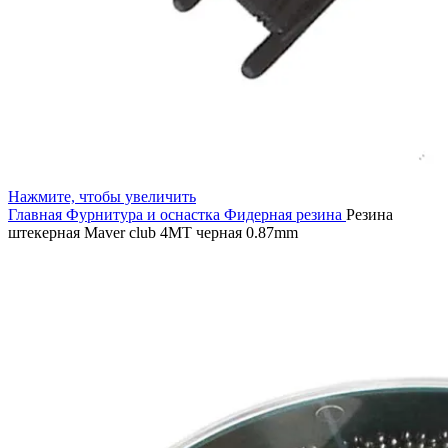
Нажмите, чтобы увеличить
Главная
Фурнитура и оснастка
Фидерная резина
Резина
штекерная Maver club 4MT черная 0.87mm