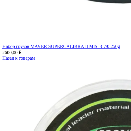
Набор грузов MAVER SUPERCALIBRATI MIS. 3-7/0 250g
2600,00
₽
Назад к товарам