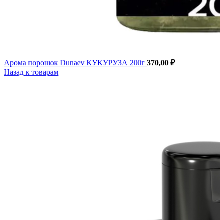
Арома порошок Dunaev КУКУРУЗА 200г
370,00
₽
Назад к товарам