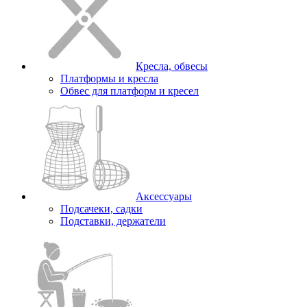
Кресла, обвесы
Платформы и кресла
Обвес для платформ и кресел
Аксессуары
Подсачеки, садки
Подставки, держатели