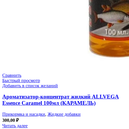
Сравнить
Быстрый просмотр
Добавить в список желаний
Ароматизатор-концентрат жидкий ALLVEGA
Essence Caramel 100мл (КАРАМЕЛЬ)
Прикормка и насадки
,
Жидкие добавки
300,00
₽
Читать далее