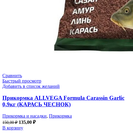
Сравнить
Быстрый просмотр
Добавить в список желаний
Прикормка ALLVEGA Formula Carassin Garlic
0,9кг (КАРАСЬ ЧЕСНОК)
Прикормка и насадки
,
Прикормка
135,00
₽
150,00
₽
В корзину