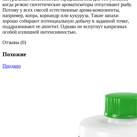
когда резкие синтетические ароматизаторы отпугивают рыбу.
Потому у всех смесей естественные арома-компоненты,
например, копра, кориандр или кукуруза. Такие запахи
хорошо собирают потенциальную добычу в заданной точке,
поддразнивают ее аппетит. Однако не вспугнут капризных
особей излишней интенсивностью.
Отзывы (0)
Похожие
Продано