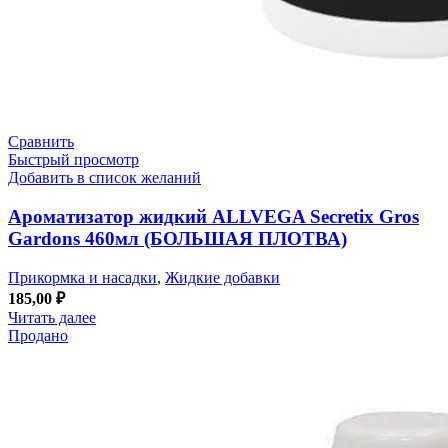
Сравнить
Быстрый просмотр
Добавить в список желаний
Ароматизатор жидкий ALLVEGA Secretix Gros
Gardons 460мл (БОЛЬШАЯ ПЛОТВА)
Прикормка и насадки
,
Жидкие добавки
185,00
₽
Читать далее
Продано