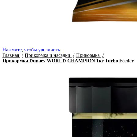
Нажмите, чтобы увеличить
Главная
Прикормка и насадки
Прикормка
Прикормка Dunaev WORLD CHAMPION 1кг Turbo Feeder