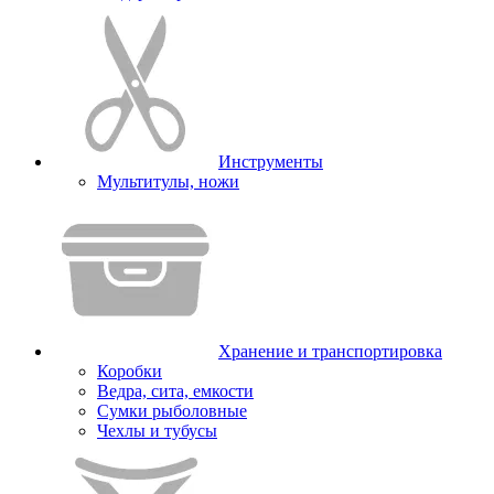
Инструменты
Мультитулы, ножи
Хранение и транспортировка
Коробки
Ведра, сита, емкости
Сумки рыболовные
Чехлы и тубусы