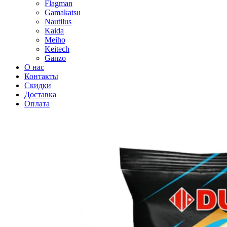
Flagman
Gamakatsu
Nautilus
Kaida
Meiho
Keitech
Ganzo
О нас
Контакты
Скидки
Доставка
Оплата