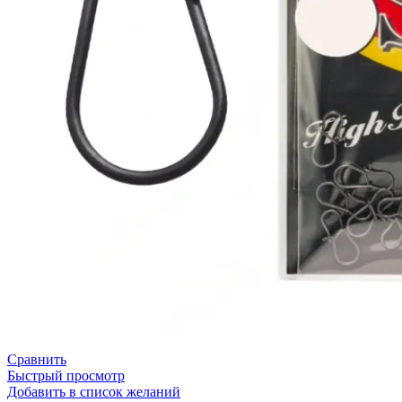
Сравнить
Быстрый просмотр
Добавить в список желаний