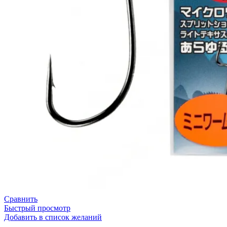
Сравнить
Быстрый просмотр
Добавить в список желаний