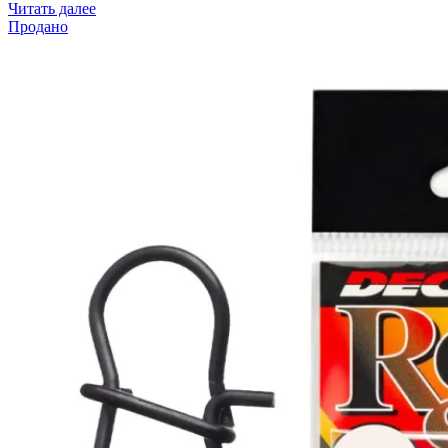
Читать далее
Продано