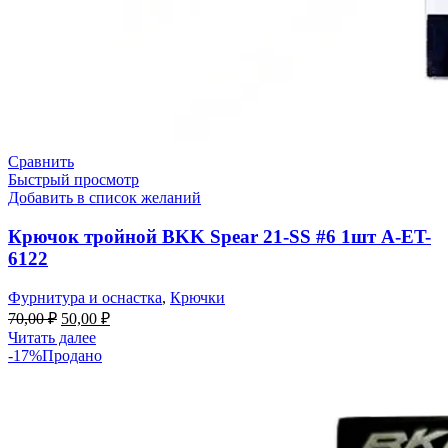
Сравнить
Быстрый просмотр
Добавить в список желаний
Крючок тройной BKK Spear 21-SS #6 1шт A-ET-
6122
Фурнитура и оснастка
,
Крючки
70,00
₽
50,00
₽
Читать далее
-17%
Продано