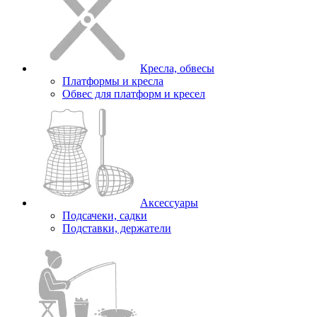
Кресла, обвесы
Платформы и кресла
Обвес для платформ и кресел
Аксессуары
Подсачеки, садки
Подставки, держатели