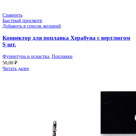
Сравнить
Быстрый просмотр
Добавить в список желаний
Коннектор для поплавка Херабуна с вертлюгом
S шт.
Фурнитура и оснастка
,
Поплавки
50,00
₽
Читать далее