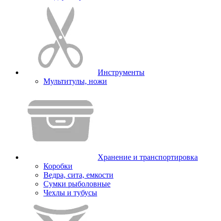
Инструменты
Мультитулы, ножи
Хранение и транспортировка
Коробки
Ведра, сита, емкости
Сумки рыболовные
Чехлы и тубусы