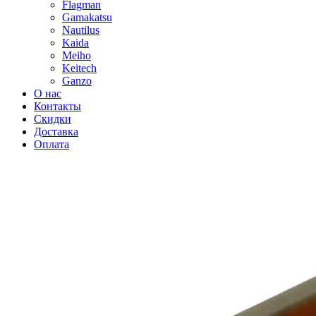
Flagman
Gamakatsu
Nautilus
Kaida
Meiho
Keitech
Ganzo
О нас
Контакты
Скидки
Доставка
Оплата