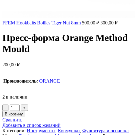
FFEM Hookbaits Boilies Tiger Nut 8mm
500,00
₽
300,00
₽
Пресс-форма Orange Method
Mould
200,00
₽
Производитель:
ORANGE
2 в наличии
В корзину
Сравнить
Добавить в список желаний
Категории:
Инструменты
,
Кормушки
,
Фурнитура и оснастка