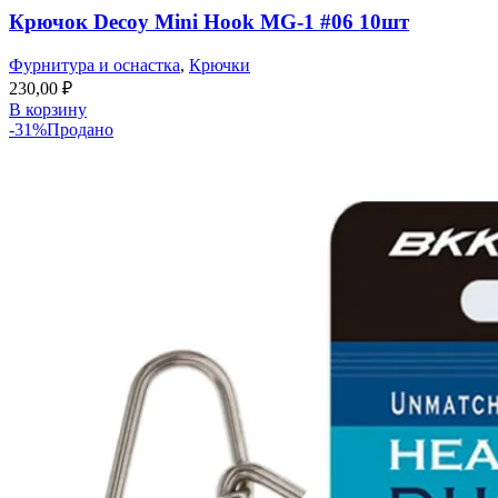
Крючок Decoy Mini Hook MG-1 #06 10шт
Фурнитура и оснастка
,
Крючки
230,00
₽
В корзину
-31%
Продано