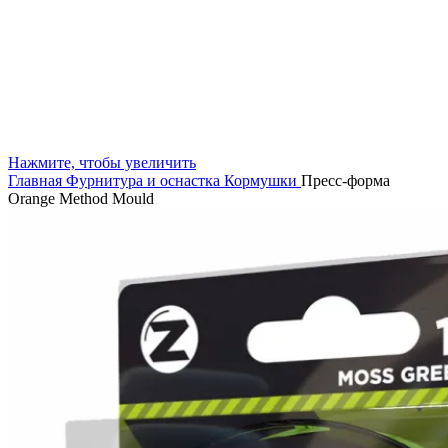
Нажмите, чтобы увеличить
Главная
Фурнитура и оснастка
Кормушки
Пресс-форма
Orange Method Mould