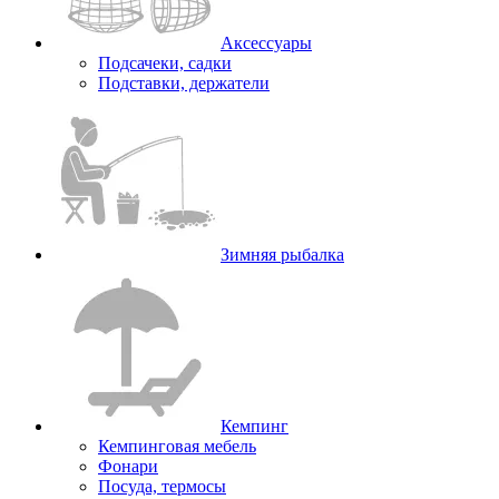
Аксессуары
Подсачеки, садки
Подставки, держатели
Зимняя рыбалка
Кемпинг
Кемпинговая мебель
Фонари
Посуда, термосы