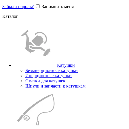
Забыли пароль?
Запомнить меня
Каталог
Катушки
Безынерционные катушки
Инерционные катушки
Смазки для катушек
Шпули и запчасти к катушкам