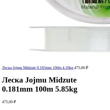
Леска Jojmu Midzute 0.165mm 100m 4.10kg
475,00
₽
Леска Jojmu Midzute
0.181mm 100m 5.85kg
475,00
₽