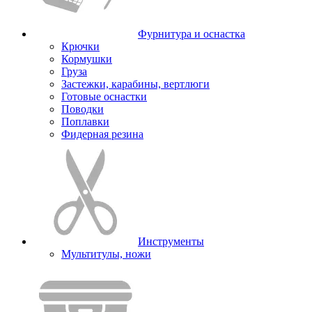
Фурнитура и оснастка
Крючки
Кормушки
Груза
Застежки, карабины, вертлюги
Готовые оснастки
Поводки
Поплавки
Фидерная резина
Инструменты
Мультитулы, ножи