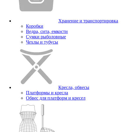
Хранение и транспортировка
Коробки
Ведра, сита, емкости
Сумки рыболовные
Чехлы и тубусы
Кресла, обвесы
Платформы и кресла
Обвес для платформ и кресел