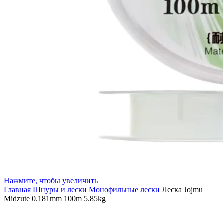
Нажмите, чтобы увеличить
Главная
Шнуры и лески
Монофильные лески
Леска Jojmu
Midzute 0.181mm 100m 5.85kg