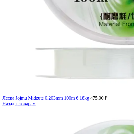
Леска Jojmu Midzute 0.203mm 100m 6.18kg
475,00
₽
Назад к товарам