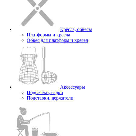
Кресла, обвесы
Платформы и кресла
Обвес для платформ и кресел
Аксессуары
Подсачеки, садки
Подставки, держатели