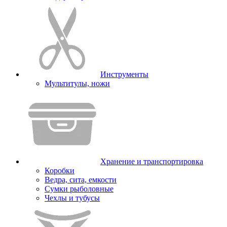
Инструменты
Мультитулы, ножи
Хранение и транспортировка
Коробки
Ведра, сита, емкости
Сумки рыболовные
Чехлы и тубусы