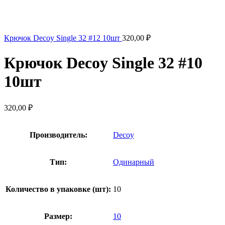
Крючок Decoy Single 32 #12 10шт
320,00
₽
Крючок Decoy Single 32 #10
10шт
320,00
₽
Производитель:
Decoy
Тип:
Одинарный
Количество в упаковке (шт):
10
Размер:
10