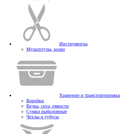
Инструменты
Мультитулы, ножи
Хранение и транспортировка
Коробки
Ведра, сита, емкости
Сумки рыболовные
Чехлы и тубусы