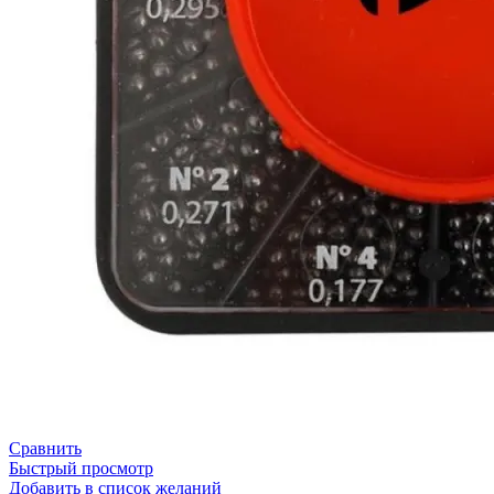
Сравнить
Быстрый просмотр
Добавить в список желаний