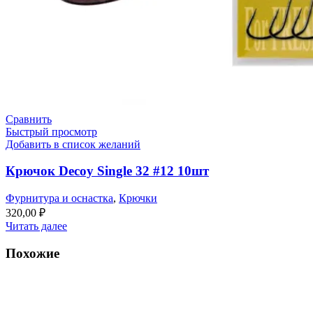
Сравнить
Быстрый просмотр
Добавить в список желаний
Крючок Decoy Single 32 #12 10шт
Фурнитура и оснастка
,
Крючки
320,00
₽
Читать далее
Похожие