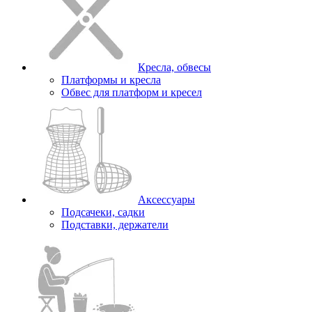
Кресла, обвесы
Платформы и кресла
Обвес для платформ и кресел
Аксессуары
Подсачеки, садки
Подставки, держатели