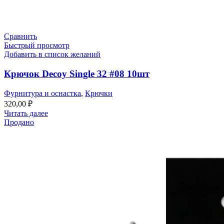
Сравнить
Быстрый просмотр
Добавить в список желаний
Крючок Decoy Single 32 #08 10шт
Фурнитура и оснастка
,
Крючки
320,00
₽
Читать далее
Продано