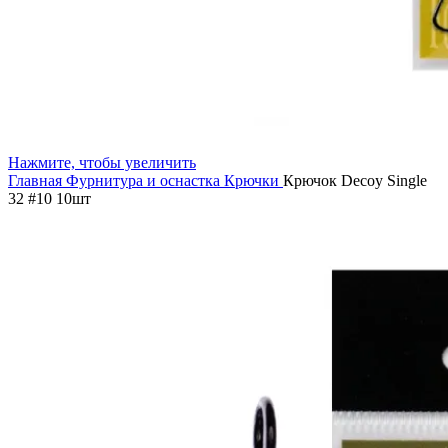
Нажмите, чтобы увеличить
Главная
Фурнитура и оснастка
Крючки
Крючок Decoy Single
32 #10 10шт