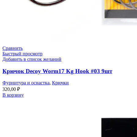
Сравнить
Быстрый просмотр
Добавить в список желаний
Крючок Decoy Worm17 Kg Hook #03 9шт
Фурнитура и оснастка
,
Крючки
320,00
₽
В корзину