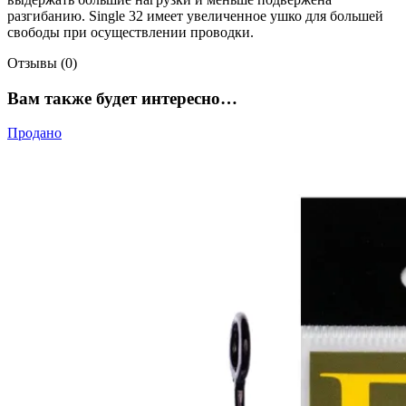
разгибанию. Single 32 имеет увеличенное ушко для большей
свободы при осуществлении проводки.
Отзывы (0)
Вам также будет интересно…
Продано