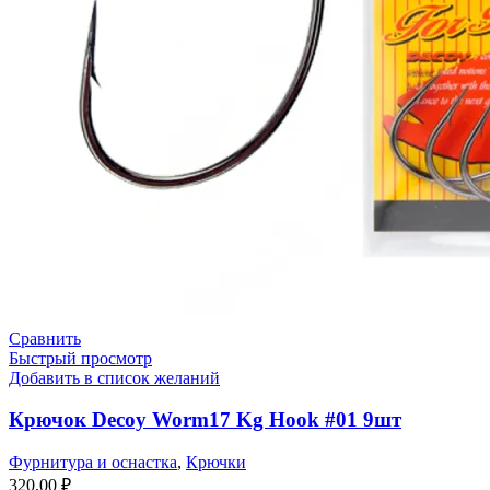
Сравнить
Быстрый просмотр
Добавить в список желаний
Крючок Decoy Worm17 Kg Hook #01 9шт
Фурнитура и оснастка
,
Крючки
320,00
₽