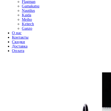
Flagman
Gamakatsu
Nautilus
Kaida
Meiho
Keitech
Ganzo
О нас
Контакты
Скидки
Доставка
Оплата