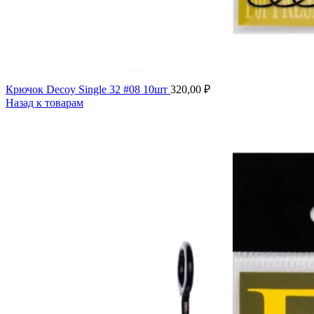
Крючок Decoy Single 32 #08 10шт
320,00
₽
Назад к товарам