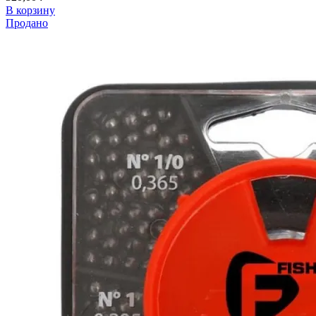
В корзину
Продано