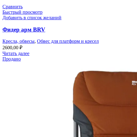
Сравнить
Быстрый просмотр
Добавить в список желаний
Фидер арм BRV
Кресла, обвесы
,
Обвес для платформ и кресел
2600,00
₽
Читать далее
Продано