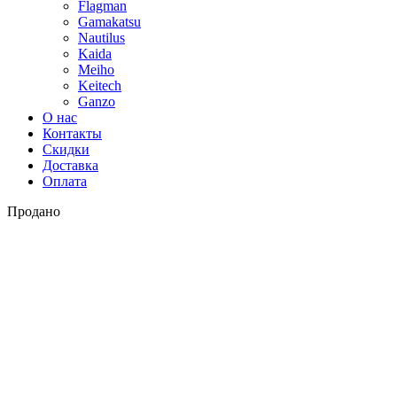
Flagman
Gamakatsu
Nautilus
Kaida
Meiho
Keitech
Ganzo
О нас
Контакты
Скидки
Доставка
Оплата
Продано