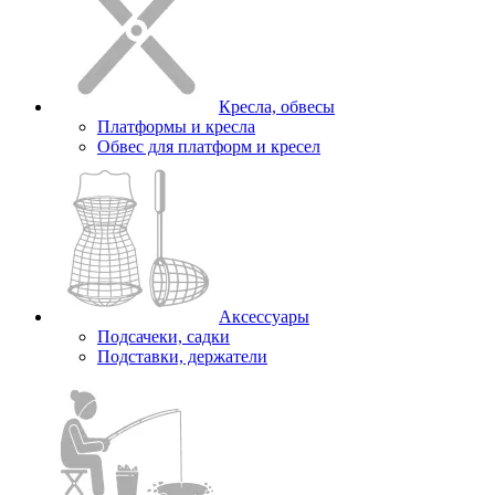
Кресла, обвесы
Платформы и кресла
Обвес для платформ и кресел
Аксессуары
Подсачеки, садки
Подставки, держатели