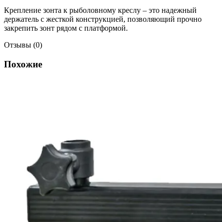
Крепление зонта к рыболовному креслу – это надежный
держатель с жесткой конструкцией, позволяющий прочно
закрепить зонт рядом с платформой.
Отзывы (0)
Похожие