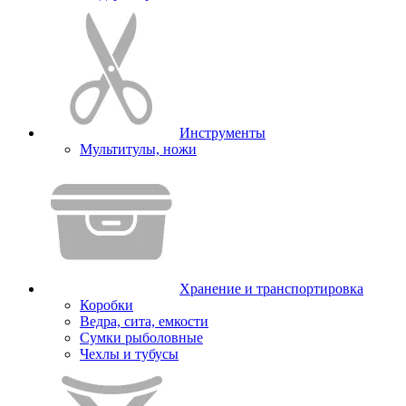
Инструменты
Мультитулы, ножи
Хранение и транспортировка
Коробки
Ведра, сита, емкости
Сумки рыболовные
Чехлы и тубусы