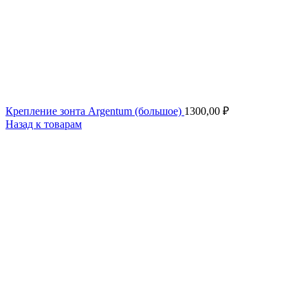
Крепление зонта Argentum (большое)
1300,00
₽
Назад к товарам