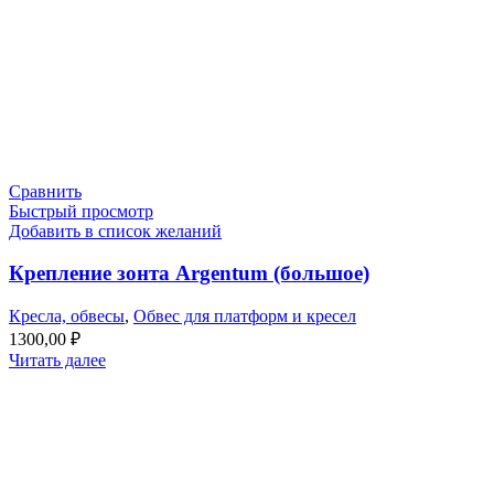
Сравнить
Быстрый просмотр
Добавить в список желаний
Крепление зонта Argentum (большое)
Кресла, обвесы
,
Обвес для платформ и кресел
1300,00
₽
Читать далее