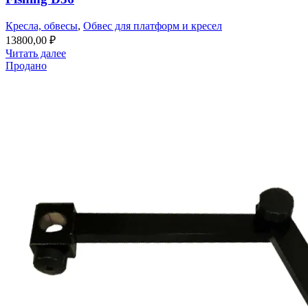
Кресла, обвесы
,
Обвес для платформ и кресел
13800,00
₽
Читать далее
Продано