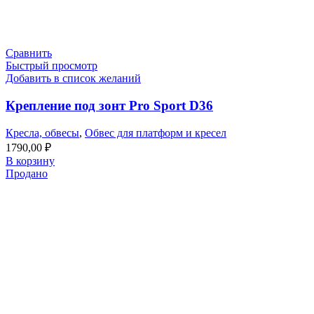
Сравнить
Быстрый просмотр
Добавить в список желаний
Крепление под зонт Pro Sport D36
Кресла, обвесы
,
Обвес для платформ и кресел
1790,00
₽
В корзину
Продано