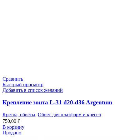
Сравнить
Быстрый просмотр
Добавить в список желаний
Крепление зонта L-31 d20-d36 Argentum
Кресла, обвесы
,
Обвес для платформ и кресел
750,00
₽
В корзину
Продано