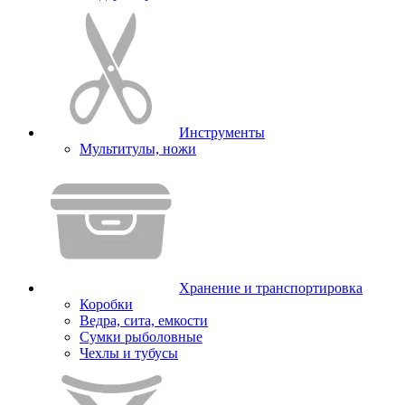
Инструменты
Мультитулы, ножи
Хранение и транспортировка
Коробки
Ведра, сита, емкости
Сумки рыболовные
Чехлы и тубусы