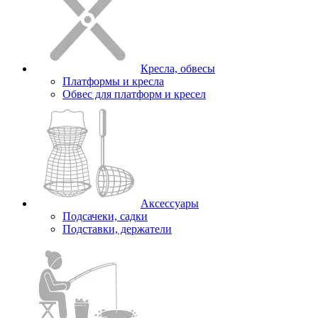
Кресла, обвесы
Платформы и кресла
Обвес для платформ и кресел
Аксессуары
Подсачеки, садки
Подставки, держатели