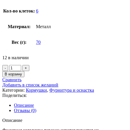
Кол-во клеток:
6
Материал:
Металл
Вес (г):
70
12 в наличии
В корзину
Сравнить
Добавить в список желаний
Категории:
Кормушки
,
Фурнитура и оснастка
Поделиться:
Описание
Отзывы (0)
Описание