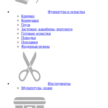
Фурнитура и оснастка
Крючки
Кормушки
Груза
Застежки, карабины, вертлюги
Готовые оснастки
Поводки
Поплавки
Фидерная резина
Инструменты
Мультитулы, ножи