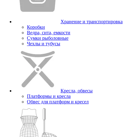
Хранение и транспортировка
Коробки
Ведра, сита, емкости
Сумки рыболовные
Чехлы и тубусы
Кресла, обвесы
Платформы и кресла
Обвес для платформ и кресел