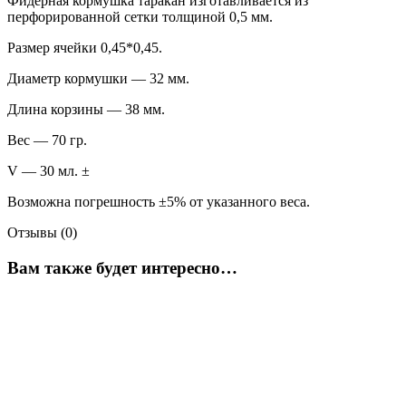
Фидерная кормушка таракан изготавливается из
перфорированной сетки толщиной 0,5 мм.
Размер ячейки 0,45*0,45.
Диаметр кормушки — 32 мм.
Длина корзины — 38 мм.
Вес — 70 гр.
V — 30 мл. ±
Возможна погрешность ±5% от указанного веса.
Отзывы (0)
Вам также будет интересно…