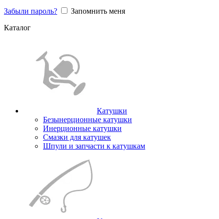
Забыли пароль?
Запомнить меня
Каталог
Катушки
Безынерционные катушки
Инерционные катушки
Смазки для катушек
Шпули и запчасти к катушкам