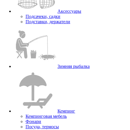
Аксессуары
Подсачеки, садки
Подставки, держатели
Зимняя рыбалка
Кемпинг
Кемпинговая мебель
Фонари
Посуда, термосы