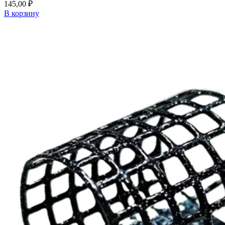
145,00
₽
В корзину