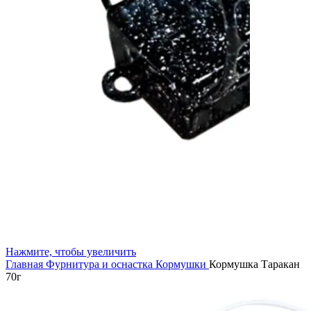
Нажмите, чтобы увеличить
Главная
Фурнитура и оснастка
Кормушки
Кормушка Таракан
70г