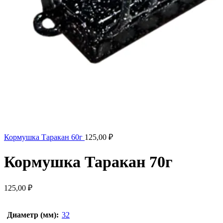
Кормушка Таракан 60г
125,00
₽
Кормушка Таракан 70г
125,00
₽
Диаметр (мм):
32