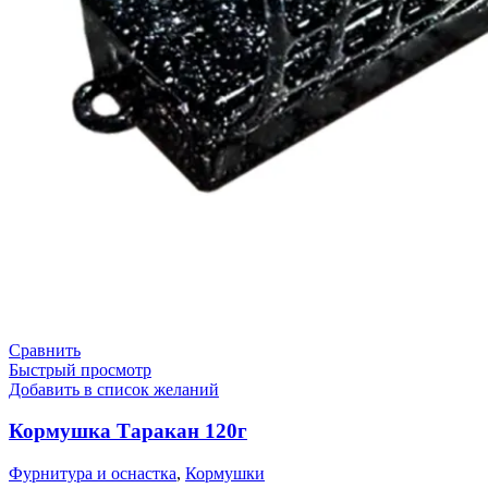
Сравнить
Быстрый просмотр
Добавить в список желаний
Кормушка Таракан 120г
Фурнитура и оснастка
,
Кормушки