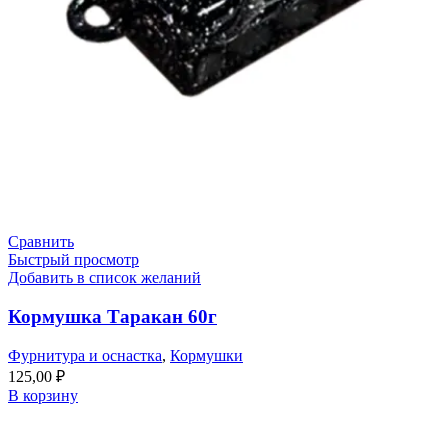
Сравнить
Быстрый просмотр
Добавить в список желаний
Кормушка Таракан 60г
Фурнитура и оснастка
,
Кормушки
125,00
₽
В корзину