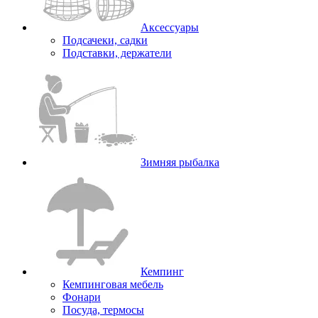
Аксессуары
Подсачеки, садки
Подставки, держатели
Зимняя рыбалка
Кемпинг
Кемпинговая мебель
Фонари
Посуда, термосы