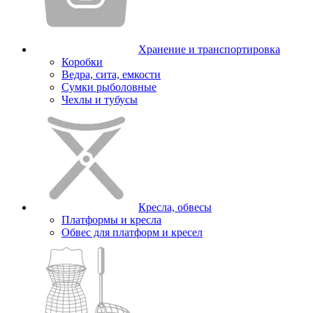
Хранение и транспортировка
Коробки
Ведра, сита, емкости
Сумки рыболовные
Чехлы и тубусы
Кресла, обвесы
Платформы и кресла
Обвес для платформ и кресел