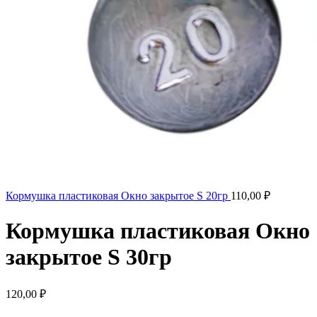
Кормушка пластиковая Окно закрытое S 20гр
110,00
₽
Кормушка пластиковая Окно
закрытое S 30гр
120,00
₽