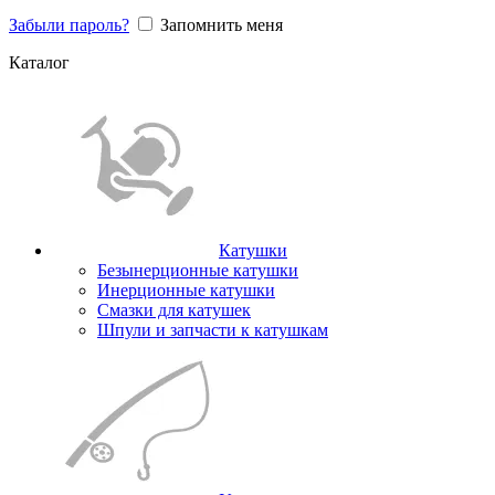
Забыли пароль?
Запомнить меня
Каталог
Катушки
Безынерционные катушки
Инерционные катушки
Смазки для катушек
Шпули и запчасти к катушкам