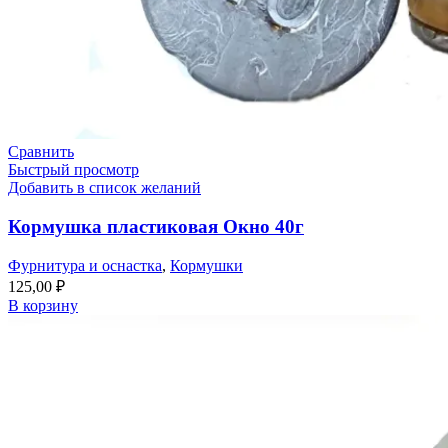
Сравнить
Быстрый просмотр
Добавить в список желаний
Кормушка пластиковая Окно 40г
Фурнитура и оснастка
,
Кормушки
125,00
₽
В корзину