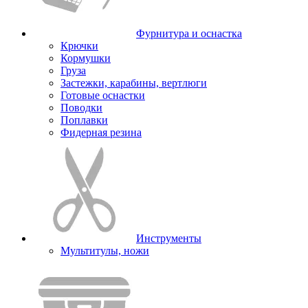
Фурнитура и оснастка
Крючки
Кормушки
Груза
Застежки, карабины, вертлюги
Готовые оснастки
Поводки
Поплавки
Фидерная резина
Инструменты
Мультитулы, ножи