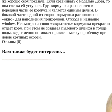
же хорошо себя показала. Если сравнивать с моделью Дюза, то
она слегка ей уступает. Груз кормушки расположен в
передней части её корпуса и является единым целым. В
боковой части одной из сторон кормушки расположено
«окно» для наполнения прикормкой. Отсюда и название
window. Не смотря на свою «закрытость» кормушка прекрасно
отдаёт корм, при этом не создавая пылевого шлейфа в толще
воды, ведь именно он может привлечь мелкую рыбешку при
ловле крупных особей.
Отзывы (0)
Вам также будет интересно…