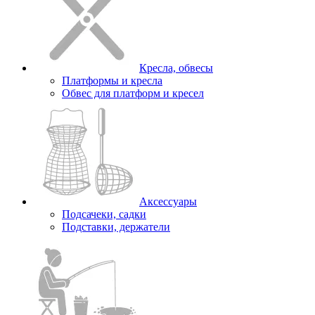
Кресла, обвесы
Платформы и кресла
Обвес для платформ и кресел
Аксессуары
Подсачеки, садки
Подставки, держатели