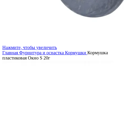
Нажмите, чтобы увеличить
Главная
Фурнитура и оснастка
Кормушки
Кормушка
пластиковая Окно S 20г