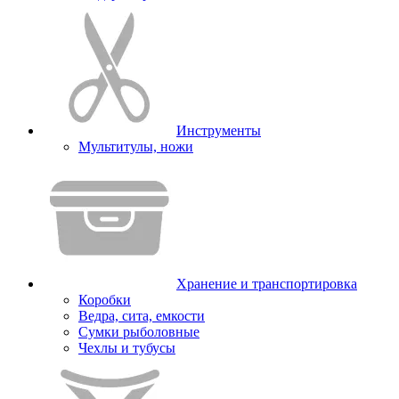
Инструменты
Мультитулы, ножи
Хранение и транспортировка
Коробки
Ведра, сита, емкости
Сумки рыболовные
Чехлы и тубусы