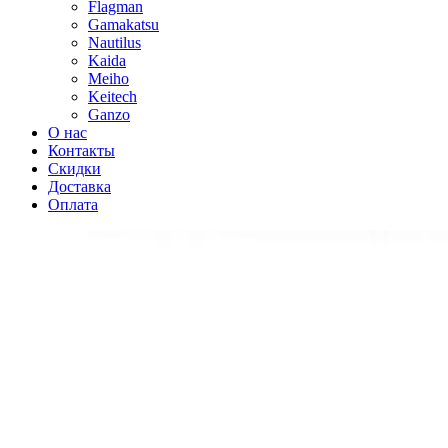
Flagman
Gamakatsu
Nautilus
Kaida
Meiho
Keitech
Ganzo
О нас
Контакты
Скидки
Доставка
Оплата