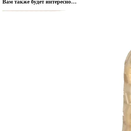
Вам также будет интересно…