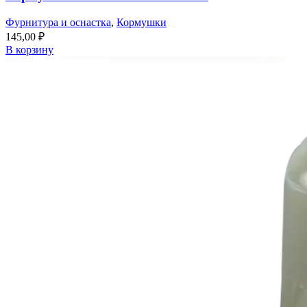
Фурнитура и оснастка
,
Кормушки
145,00
₽
В корзину