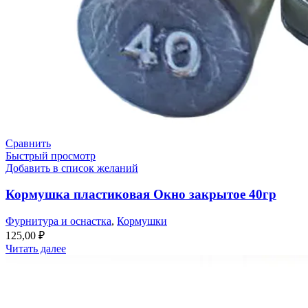
Сравнить
Быстрый просмотр
Добавить в список желаний
Кормушка пластиковая Окно закрытое 40гр
Фурнитура и оснастка
,
Кормушки
125,00
₽
Читать далее