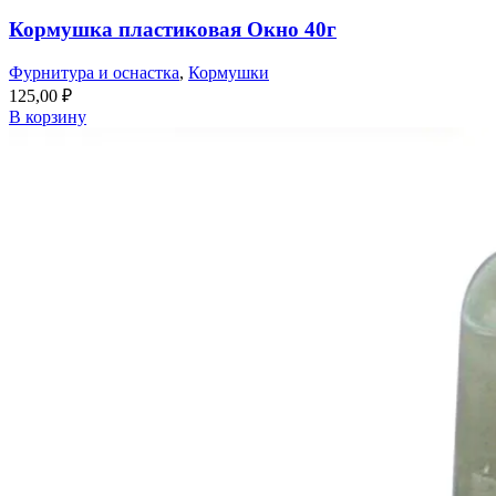
Кормушка пластиковая Окно 40г
Фурнитура и оснастка
,
Кормушки
125,00
₽
В корзину