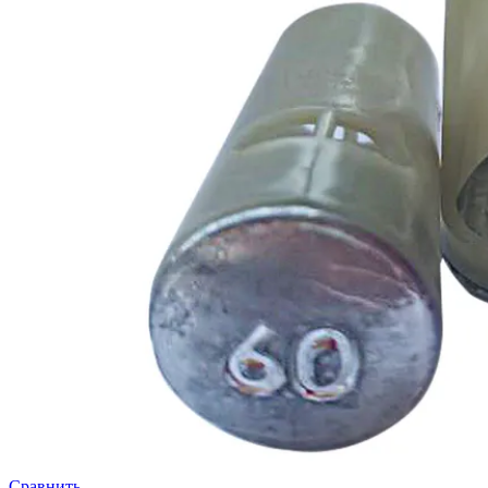
Сравнить