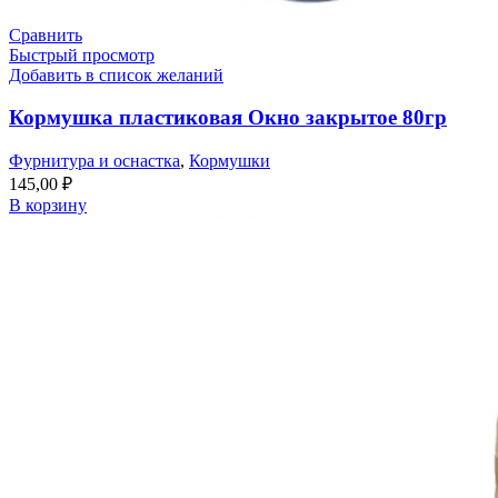
Сравнить
Быстрый просмотр
Добавить в список желаний
Кормушка пластиковая Окно закрытое 80гр
Фурнитура и оснастка
,
Кормушки
145,00
₽
В корзину