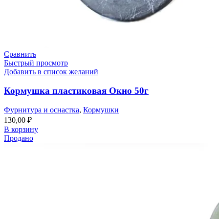
Сравнить
Быстрый просмотр
Добавить в список желаний
Кормушка пластиковая Окно 50г
Фурнитура и оснастка
,
Кормушки
130,00
₽
В корзину
Продано