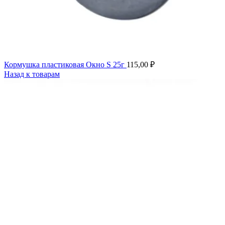
Кормушка пластиковая Окно S 25г
115,00
₽
Назад к товарам