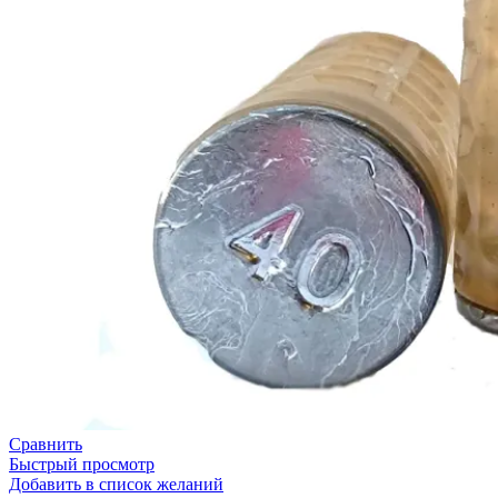
Сравнить
Быстрый просмотр
Добавить в список желаний