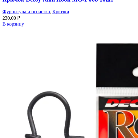
Фурнитура и оснастка
,
Крючки
230,00
₽
В корзину