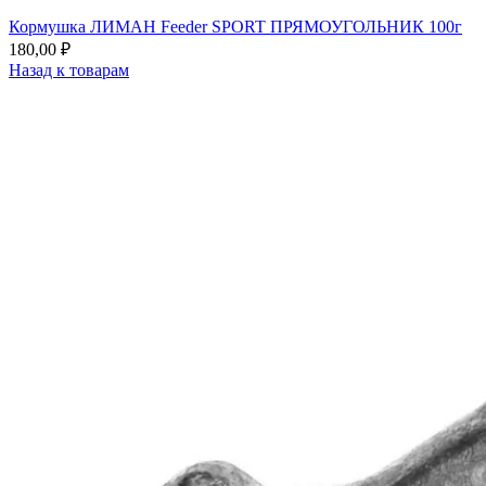
Кормушка ЛИМАН Feeder SPORT ПРЯМОУГОЛЬНИК 100г
180,00
₽
Назад к товарам