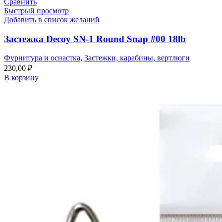
Сравнить
Быстрый просмотр
Добавить в список желаний
Застежка Decoy SN-1 Round Snap #00 18lb
Фурнитура и оснастка
,
Застежки, карабины, вертлюги
230,00
₽
В корзину