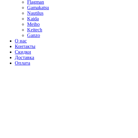
Flagman
Gamakatsu
Nautilus
Kaida
Meiho
Keitech
Ganzo
О нас
Контакты
Скидки
Доставка
Оплата