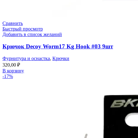
Сравнить
Быстрый просмотр
Добавить в список желаний
Крючок Decoy Worm17 Kg Hook #03 9шт
Фурнитура и оснастка
,
Крючки
320,00
₽
В корзину
-17%