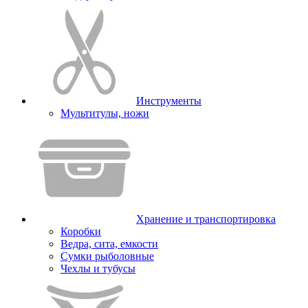
Инструменты
Мультитулы, ножи
Хранение и транспортировка
Коробки
Ведра, сита, емкости
Сумки рыболовные
Чехлы и тубусы