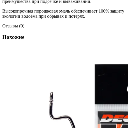
преимущества при подсечке и вываживании.
Высокопрочная порошковая эмаль обеспечивает 100% защиту
экологии водоёма при обрывах и потерях.
Отзывы (0)
Похожие