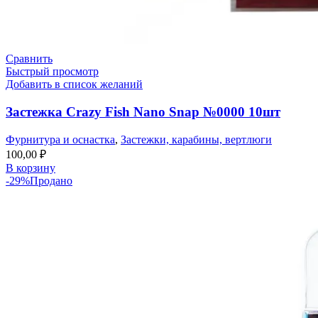
Сравнить
Быстрый просмотр
Добавить в список желаний
Застежка Crazy Fish Nano Snap №0000 10шт
Фурнитура и оснастка
,
Застежки, карабины, вертлюги
100,00
₽
В корзину
-29%
Продано