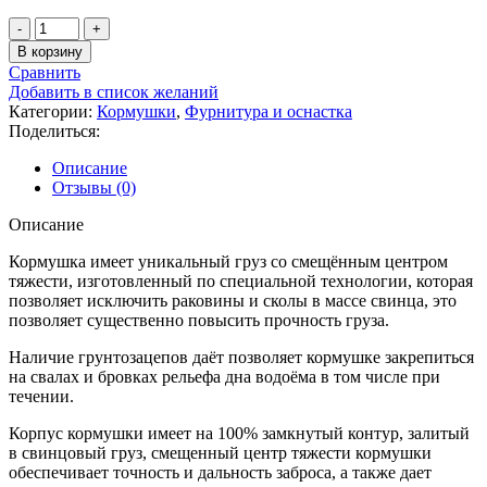
В корзину
Сравнить
Добавить в список желаний
Категории:
Кормушки
,
Фурнитура и оснастка
Поделиться:
Описание
Отзывы (0)
Описание
Кормушка имеет уникальный груз со смещённым центром
тяжести, изготовленный по специальной технологии, которая
позволяет исключить раковины и сколы в массе свинца, это
позволяет существенно повысить прочность груза.
Наличие грунтозацепов даёт позволяет кормушке закрепиться
на свалах и бровках рельефа дна водоёма в том числе при
течении.
Корпус кормушки имеет на 100% замкнутый контур, залитый
в свинцовый груз, смещенный центр тяжести кормушки
обеспечивает точность и дальность заброса, а также дает