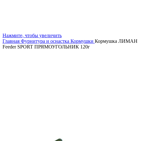
Нажмите, чтобы увеличить
Главная
Фурнитура и оснастка
Кормушки
Кормушка ЛИМАН
Feeder SPORT ПРЯМОУГОЛЬНИК 120г