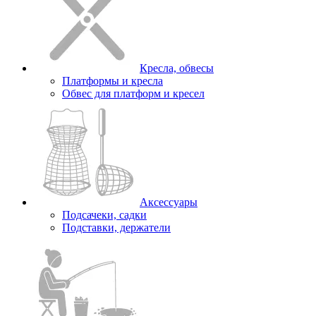
Кресла, обвесы
Платформы и кресла
Обвес для платформ и кресел
Аксессуары
Подсачеки, садки
Подставки, держатели