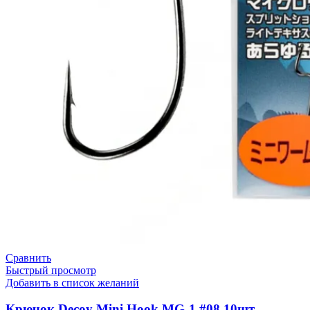
Сравнить
Быстрый просмотр
Добавить в список желаний
Крючок Decoy Mini Hook MG-1 #08 10шт