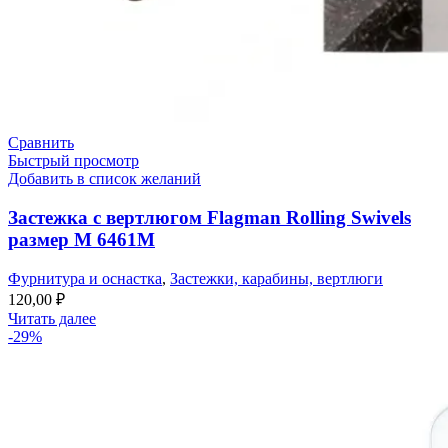
Сравнить
Быстрый просмотр
Добавить в список желаний
Застежка с вертлюгом Flagman Rolling Swivels
размер M 6461M
Фурнитура и оснастка
,
Застежки, карабины, вертлюги
120,00
₽
Читать далее
-29%