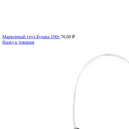
Маркерный груз Булава 100г
70,00
₽
Назад к товарам