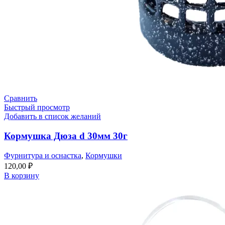
Сравнить
Быстрый просмотр
Добавить в список желаний
Кормушка Дюза d 30мм 30г
Фурнитура и оснастка
,
Кормушки
120,00
₽
В корзину