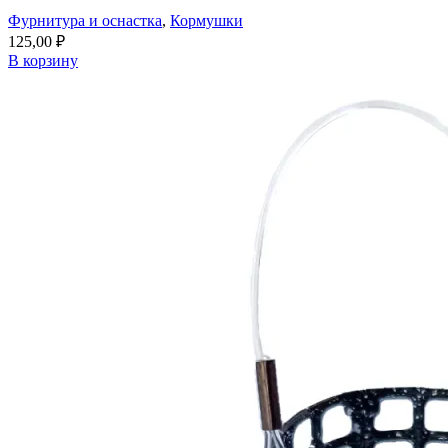
Фурнитура и оснастка
,
Кормушки
125,00
₽
В корзину