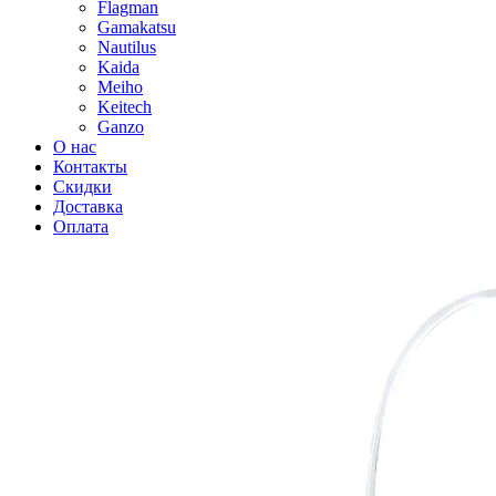
Flagman
Gamakatsu
Nautilus
Kaida
Meiho
Keitech
Ganzo
О нас
Контакты
Скидки
Доставка
Оплата