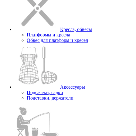
Кресла, обвесы
Платформы и кресла
Обвес для платформ и кресел
Аксессуары
Подсачеки, садки
Подставки, держатели