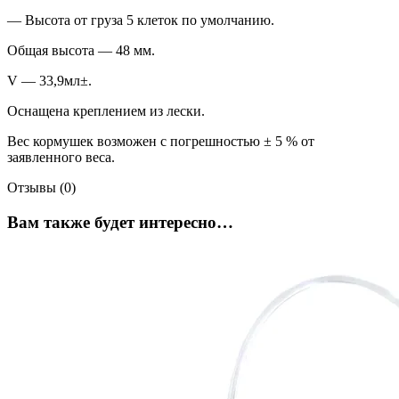
— Высота от груза 5 клеток по умолчанию.
Общая высота — 48 мм.
V — 33,9мл±.
Оснащена креплением из лески.
Вес кормушек возможен с погрешностью ± 5 % от
заявленного веса.
Отзывы (0)
Вам также будет интересно…