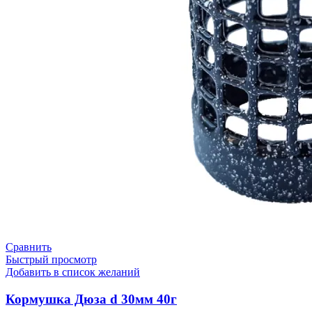
Сравнить
Быстрый просмотр
Добавить в список желаний
Кормушка Дюза d 30мм 40г