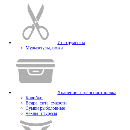
Инструменты
Мультитулы, ножи
Хранение и транспортировка
Коробки
Ведра, сита, емкости
Сумки рыболовные
Чехлы и тубусы