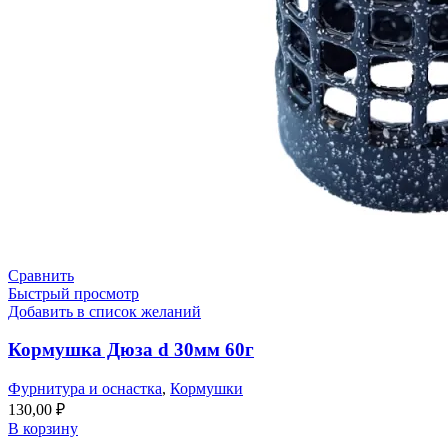
Сравнить
Быстрый просмотр
Добавить в список желаний
Кормушка Дюза d 30мм 60г
Фурнитура и оснастка
,
Кормушки
130,00
₽
В корзину