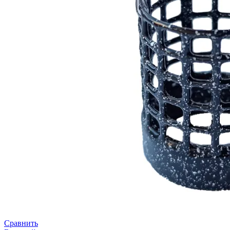
Сравнить