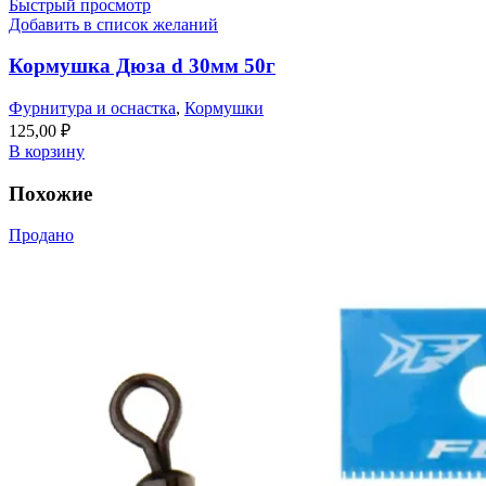
Быстрый просмотр
Добавить в список желаний
Кормушка Дюза d 30мм 50г
Фурнитура и оснастка
,
Кормушки
125,00
₽
В корзину
Похожие
Продано