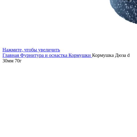
Нажмите, чтобы увеличить
Главная
Фурнитура и оснастка
Кормушки
Кормушка Дюза d
30мм 70г