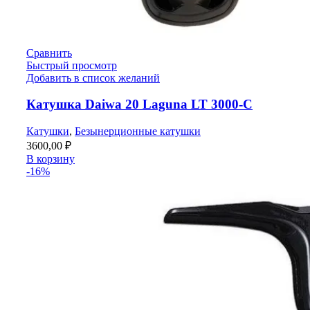
Сравнить
Быстрый просмотр
Добавить в список желаний
Катушка Daiwa 20 Laguna LT 3000-C
Катушки
,
Безынерционные катушки
3600,00
₽
В корзину
-16%