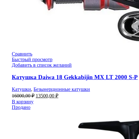
Сравнить
Быстрый просмотр
Добавить в список желаний
Катушка Daiwa 18 Gekkabijin MX LT 2000 S-P
Катушки
,
Безынерционные катушки
16000,00
₽
13500,00
₽
В корзину
Продано