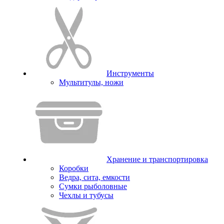
Инструменты
Мультитулы, ножи
Хранение и транспортировка
Коробки
Ведра, сита, емкости
Сумки рыболовные
Чехлы и тубусы