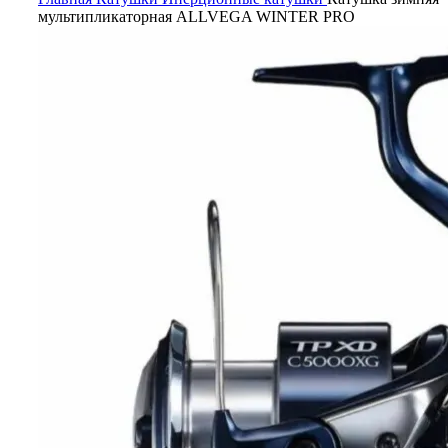
мультипликаторная ALLVEGA WINTER PRO