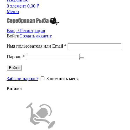
0
элемент
0,00
₽
Меню
Вход / Регистрация
Войти
Создать аккаунт
Имя пользователя или Email
*
Пароль
*
Войти
Забыли пароль?
Запомнить меня
Каталог