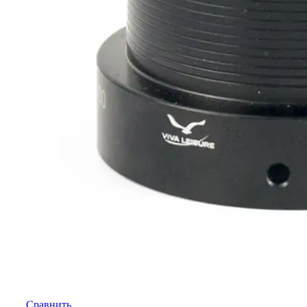
Сравнить