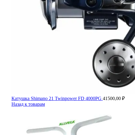
Катушка Shimano 21 Twinpower FD 4000PG
41500,00
₽
Назад к товарам