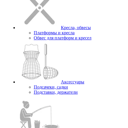
Кресла, обвесы
Платформы и кресла
Обвес для платформ и кресел
Аксессуары
Подсачеки, садки
Подставки, держатели