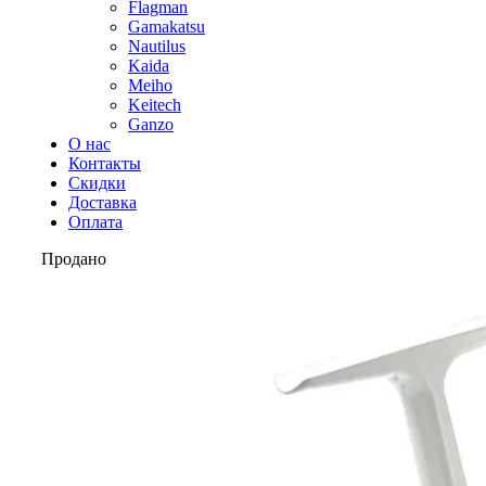
Flagman
Gamakatsu
Nautilus
Kaida
Meiho
Keitech
Ganzo
О нас
Контакты
Скидки
Доставка
Оплата
Продано