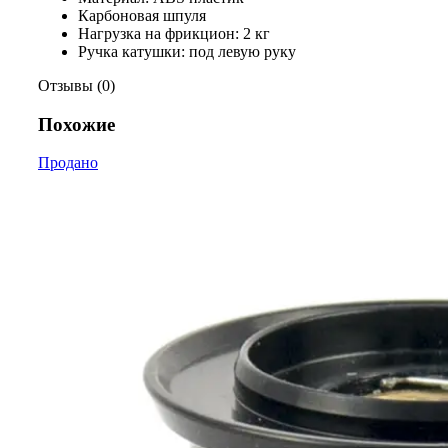
Карбоновая шпуля
Нагрузка на фрикцион: 2 кг
Ручка катушки: под левую руку
Отзывы (0)
Похожие
Продано