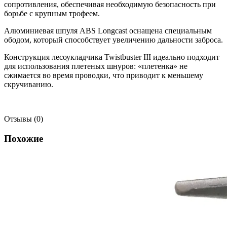
сопротивления, обеспечивая необходимую безопасность при
борьбе с крупным трофеем.
Алюминиевая шпуля ABS Longcast оснащена специальным
ободом, который способствует увеличению дальности заброса.
Конструкция лесоукладчика Twistbuster III идеально подходит
для использования плетеных шнуров: «плетенка» не
сжимается во время проводки, что приводит к меньшему
скручиванию.
Отзывы (0)
Похожие