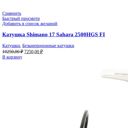
Сравнить
Быстрый просмотр
Добавить в список желаний
Катушка Shimano 17 Sahara 2500HGS FI
Катушки
,
Безынерционные катушки
10250,00
₽
7250,00
₽
В корзину