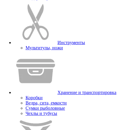
Инструменты
Мультитулы, ножи
Хранение и транспортировка
Коробки
Ведра, сита, емкости
Сумки рыболовные
Чехлы и тубусы