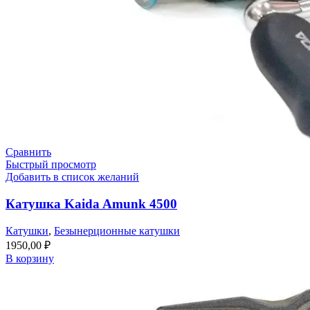
Сравнить
Быстрый просмотр
Добавить в список желаний
Катушка Kaida Amunk 4500
Катушки
,
Безынерционные катушки
1950,00
₽
В корзину