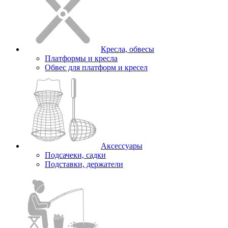
Кресла, обвесы
Платформы и кресла
Обвес для платформ и кресел
Аксессуары
Подсачеки, садки
Подставки, держатели