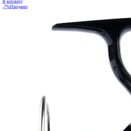
В корзину
-7%
Продано