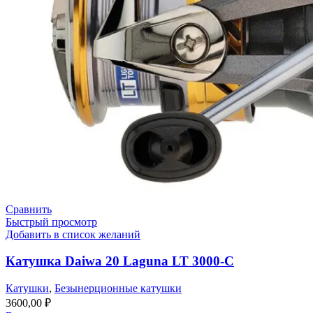
Сравнить
Быстрый просмотр
Добавить в список желаний
Катушка Daiwa 20 Laguna LT 3000-C
Катушки
,
Безынерционные катушки
3600,00
₽