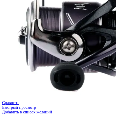
Сравнить
Быстрый просмотр
Добавить в список желаний