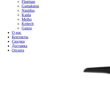
Flagman
Gamakatsu
Nautilus
Kaida
Meiho
Keitech
Ganzo
О нас
Контакты
Скидки
Доставка
Оплата