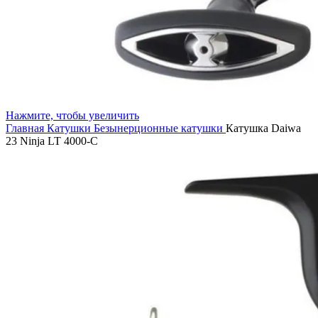
Нажмите, чтобы увеличить
Главная
Катушки
Безынерционные катушки
Катушка Daiwa
23 Ninja LT 4000-C