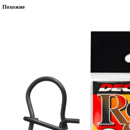
Похожие