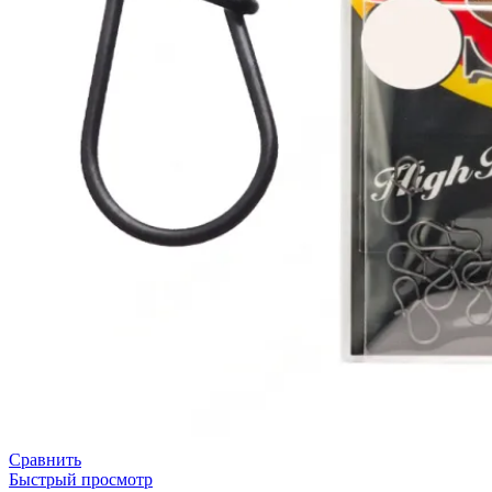
Сравнить
Быстрый просмотр