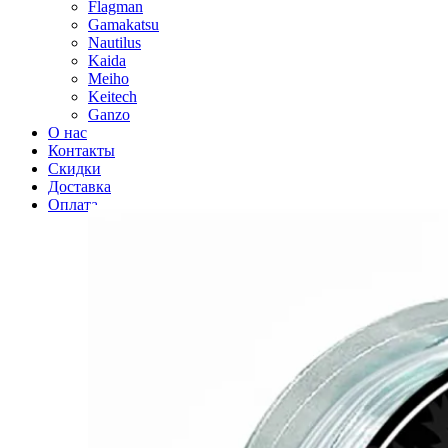
Flagman
Gamakatsu
Nautilus
Kaida
Meiho
Keitech
Ganzo
О нас
Контакты
Скидки
Доставка
Оплата