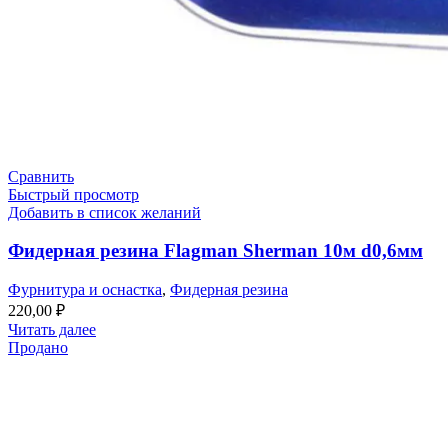
Сравнить
Быстрый просмотр
Добавить в список желаний
Фидерная резина Flagman Sherman 10м d0,6мм
Фурнитура и оснастка
,
Фидерная резина
220,00
₽
Читать далее
Продано