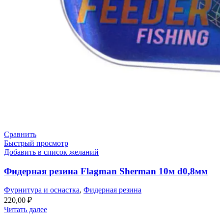
Сравнить
Быстрый просмотр
Добавить в список желаний
Фидерная резина Flagman Sherman 10м d0,8мм
Фурнитура и оснастка
,
Фидерная резина
220,00
₽
Читать далее