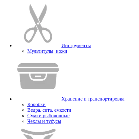
Инструменты
Мультитулы, ножи
Хранение и транспортировка
Коробки
Ведра, сита, емкости
Сумки рыболовные
Чехлы и тубусы