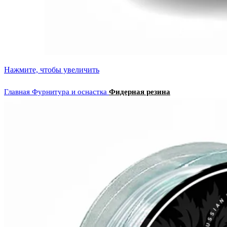
Нажмите, чтобы увеличить
Главная
Фурнитура и оснастка
Фидерная резина