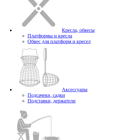
Кресла, обвесы
Платформы и кресла
Обвес для платформ и кресел
Аксессуары
Подсачеки, садки
Подставки, держатели