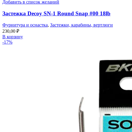
Добавить в список желаний
Застежка Decoy SN-1 Round Snap #00 18lb
Фурнитура и оснастка
,
Застежки, карабины, вертлюги
230,00
₽
В корзину
-17%