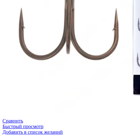
Сравнить
Быстрый просмотр
Добавить в список желаний