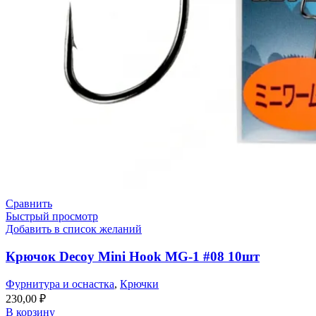
Сравнить
Быстрый просмотр
Добавить в список желаний
Крючок Decoy Mini Hook MG-1 #08 10шт
Фурнитура и оснастка
,
Крючки
230,00
₽
В корзину