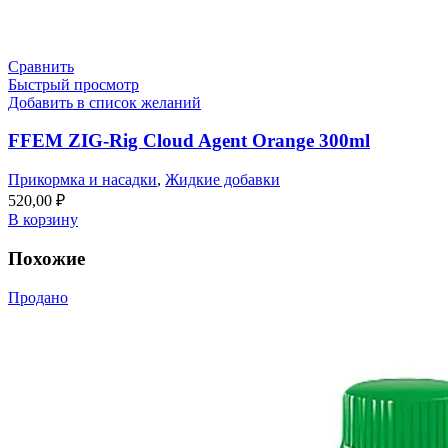
Сравнить
Быстрый просмотр
Добавить в список желаний
FFEM ZIG-Rig Cloud Agent Orange 300ml
Прикормка и насадки
,
Жидкие добавки
520,00
₽
В корзину
Похожие
Продано