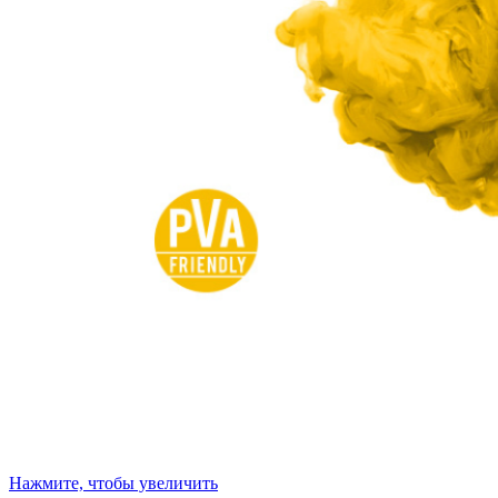
Нажмите, чтобы увеличить