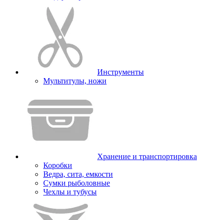
Инструменты
Мультитулы, ножи
Хранение и транспортировка
Коробки
Ведра, сита, емкости
Сумки рыболовные
Чехлы и тубусы