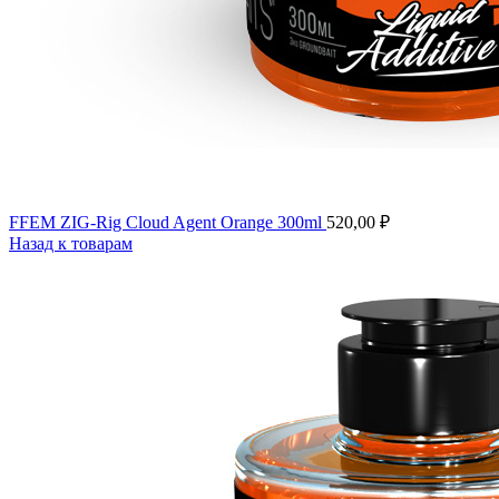
FFEM ZIG-Rig Cloud Agent Orange 300ml
520,00
₽
Назад к товарам