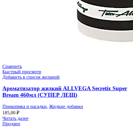
Сравнить
Быстрый просмотр
Добавить в список желаний
Ароматизатор жидкий ALLVEGA Secretix Super
Bream 460мл (СУПЕР ЛЕЩ)
Прикормка и насадки
,
Жидкие добавки
185,00
₽
Читать далее
Продано