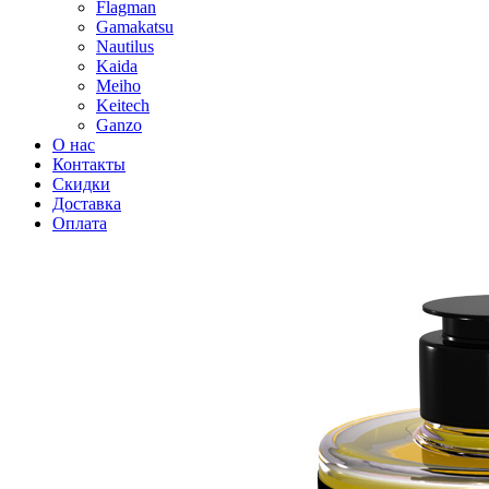
Flagman
Gamakatsu
Nautilus
Kaida
Meiho
Keitech
Ganzo
О нас
Контакты
Скидки
Доставка
Оплата