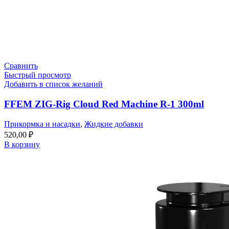
Сравнить
Быстрый просмотр
Добавить в список желаний
FFEM ZIG-Rig Cloud Red Machine R-1 300ml
Прикормка и насадки
,
Жидкие добавки
520,00
₽
В корзину