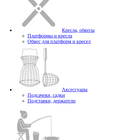
Кресла, обвесы
Платформы и кресла
Обвес для платформ и кресел
Аксессуары
Подсачеки, садки
Подставки, держатели