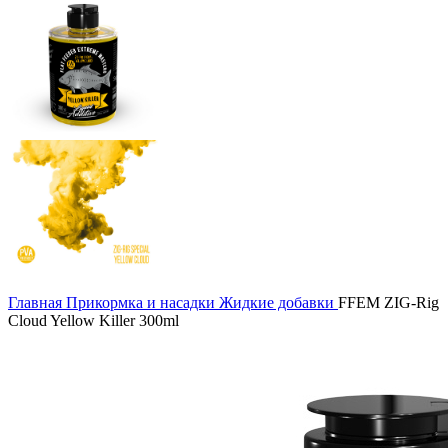
Главная
Прикормка и насадки
Жидкие добавки
FFEM ZIG-Rig
Cloud Yellow Killer 300ml