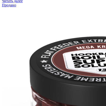
Читать далее
Продано