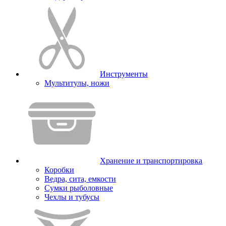
Инструменты
Мультитулы, ножи
Хранение и транспортировка
Коробки
Ведра, сита, емкости
Сумки рыболовные
Чехлы и тубусы