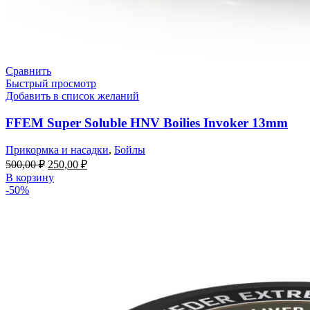
Сравнить
Быстрый просмотр
Добавить в список желаний
FFEM Super Soluble HNV Boilies Invoker 13mm
Прикормка и насадки
,
Бойлы
500,00
₽
250,00
₽
В корзину
-50%