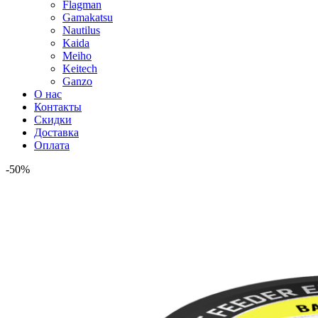
Flagman
Gamakatsu
Nautilus
Kaida
Meiho
Keitech
Ganzo
О нас
Контакты
Скидки
Доставка
Оплата
-50%