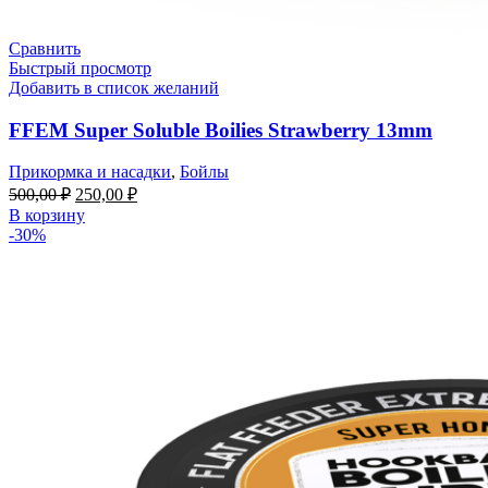
Сравнить
Быстрый просмотр
Добавить в список желаний
FFEM Super Soluble Boilies Strawberry 13mm
Прикормка и насадки
,
Бойлы
500,00
₽
250,00
₽
В корзину
-30%