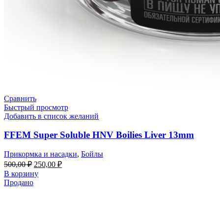
Сравнить
Быстрый просмотр
Добавить в список желаний
FFEM Super Soluble HNV Boilies Liver 13mm
Прикормка и насадки
,
Бойлы
500,00
₽
250,00
₽
В корзину
Продано