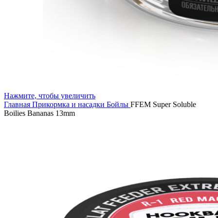
Нажмите, чтобы увеличить
Главная
Прикормка и насадки
Бойлы
FFEM Super Soluble
Boilies Bananas 13mm