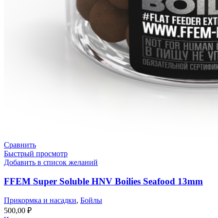
Сравнить
Быстрый просмотр
Добавить в список желаний
FFEM Super Soluble HNV Boilies Seafood 13mm
Прикормка и насадки
,
Бойлы
500,00
₽