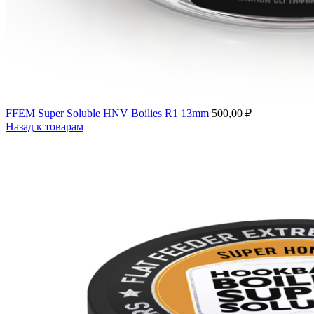
FFEM Super Soluble HNV Boilies R1 13mm
500,00
₽
Назад к товарам