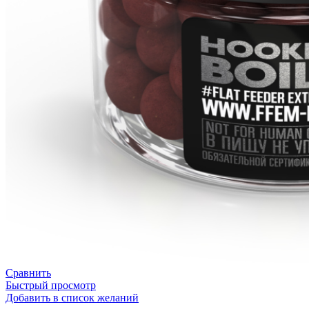
Сравнить
Быстрый просмотр
Добавить в список желаний