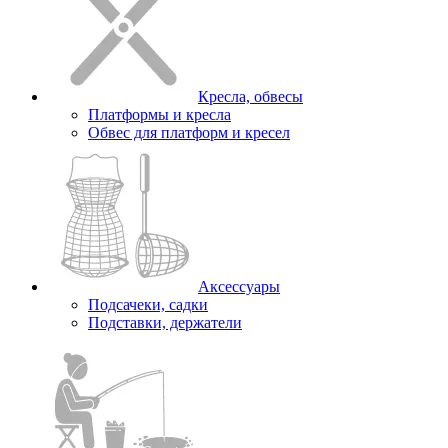
Кресла, обвесы
Платформы и кресла
Обвес для платформ и кресел
Аксессуары
Подсачеки, садки
Подставки, держатели