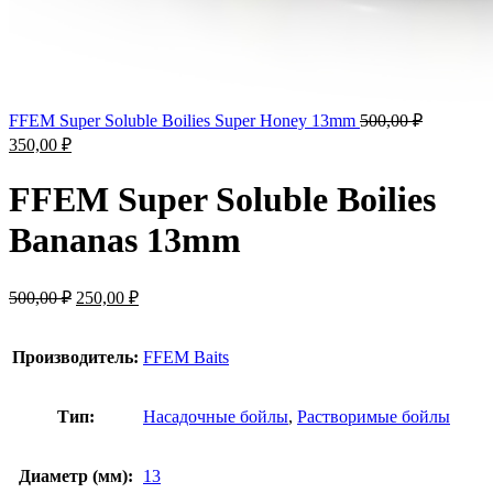
FFEM Super Soluble Boilies Super Honey 13mm
500,00
₽
350,00
₽
FFEM Super Soluble Boilies
Bananas 13mm
500,00
₽
250,00
₽
Производитель:
FFEM Baits
Тип:
Насадочные бойлы
,
Растворимые бойлы
Диаметр (мм):
13