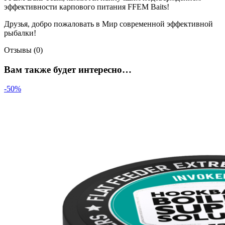
эффективности карпового питания FFEM Baits!
Друзья, добро пожаловать в Мир современной эффективной
рыбалки!
Отзывы (0)
Вам также будет интересно…
-50%