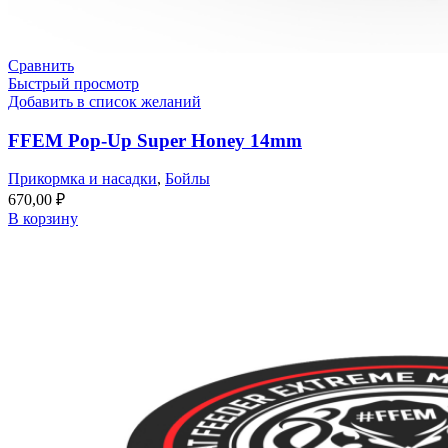
Сравнить
Быстрый просмотр
Добавить в список желаний
FFEM Pop-Up Super Honey 14mm
Прикормка и насадки
,
Бойлы
670,00
₽
В корзину