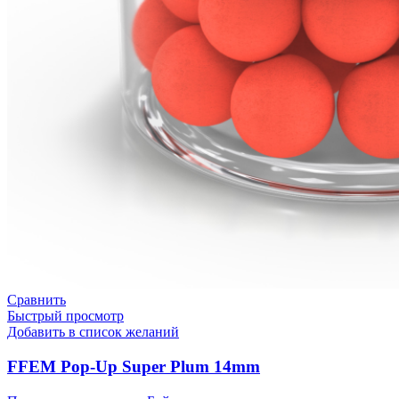
Сравнить
Быстрый просмотр
Добавить в список желаний
FFEM Pop-Up Super Plum 14mm