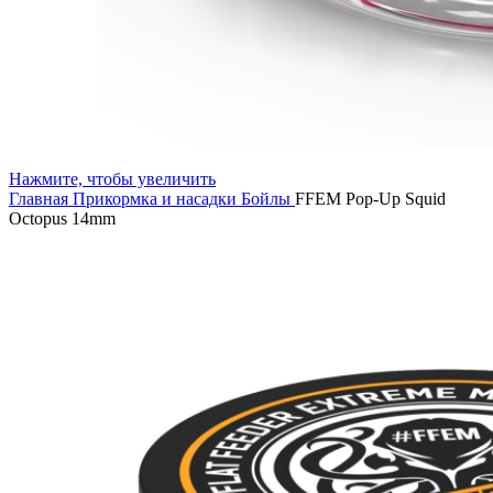
Нажмите, чтобы увеличить
Главная
Прикормка и насадки
Бойлы
FFEM Pop-Up Squid
Octopus 14mm