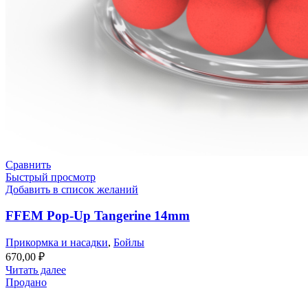
Сравнить
Быстрый просмотр
Добавить в список желаний
FFEM Pop-Up Tangerine 14mm
Прикормка и насадки
,
Бойлы
670,00
₽
Читать далее
Продано