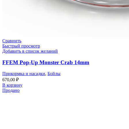
Сравнить
Быстрый просмотр
Добавить в список желаний
FFEM Pop-Up Monster Crab 14mm
Прикормка и насадки
,
Бойлы
670,00
₽
В корзину
Продано