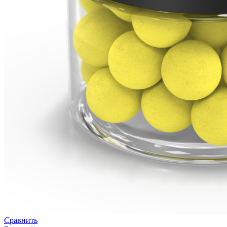
Сравнить