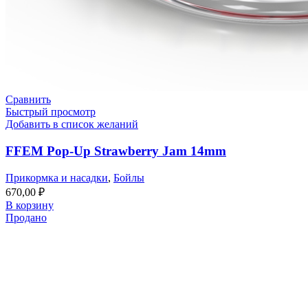
Сравнить
Быстрый просмотр
Добавить в список желаний
FFEM Pop-Up Strawberry Jam 14mm
Прикормка и насадки
,
Бойлы
670,00
₽
В корзину
Продано