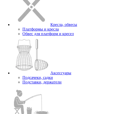
Кресла, обвесы
Платформы и кресла
Обвес для платформ и кресел
Аксессуары
Подсачеки, садки
Подставки, держатели