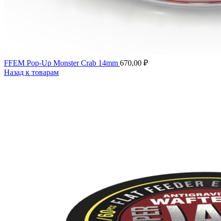
FFEM Pop-Up Monster Crab 14mm
670,00
₽
Назад к товарам