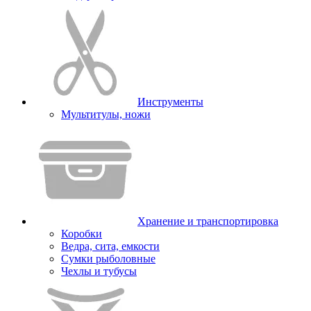
Инструменты
Мультитулы, ножи
Хранение и транспортировка
Коробки
Ведра, сита, емкости
Сумки рыболовные
Чехлы и тубусы