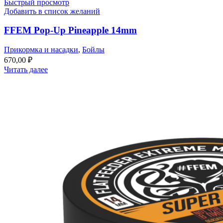
Быстрый просмотр
Добавить в список желаний
FFEM Pop-Up Pineapple 14mm
Прикормка и насадки
,
Бойлы
670,00
₽
Читать далее