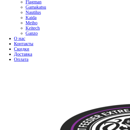
Flagman
Gamakatsu
Nautilus
Kaida
Meiho
Keitech
Ganzo
О нас
Контакты
Скидки
Доставка
Оплата