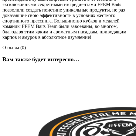
эксклюзивными секретными ингредиентами FFEM Baits
позволили создать поистине уникальные продукты, не раз
доказавшие свою эффективность в условиях жесткого
спортивного прессинга. Большинство кубков и медалей
команды FFEM Baits Team были завоеваны, во многом,
благодаря этим ярким и ароматным насадкам, приводящим
карпов и амуров в абсолютное изумление!
Отзывы (0)
Вам также будет интересно…