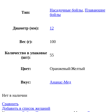
Насадочные бойлы
,
Плавающие
Тип:
бойлы
Диаметр (мм):
12
Вес (г):
100
Количество в упаковке
55
(шт):
Цвет:
Оранжевый/Желтый
Вкус:
Ананас-Мед
Нет в наличии
Сравнить
Добавить в список желаний