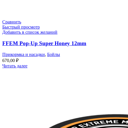
Сравнить
Быстрый просмотр
Добавить в список желаний
FFEM Pop-Up Super Honey 12mm
Прикормка и насадки
,
Бойлы
670,00
₽
Читать далее