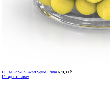
FFEM Pop-Up Sweet Squid 12mm
670,00
₽
Назад к товарам