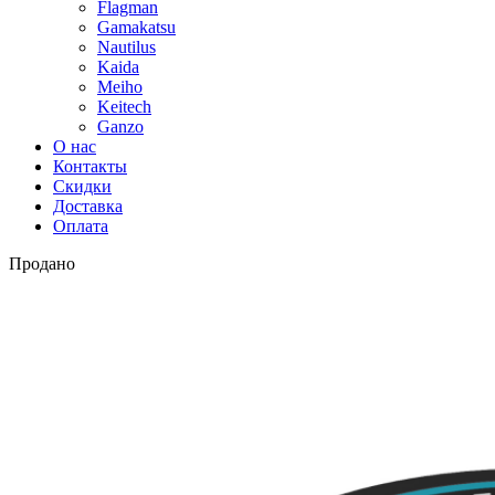
Flagman
Gamakatsu
Nautilus
Kaida
Meiho
Keitech
Ganzo
О нас
Контакты
Скидки
Доставка
Оплата
Продано