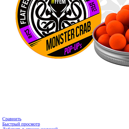
Сравнить
Быстрый просмотр