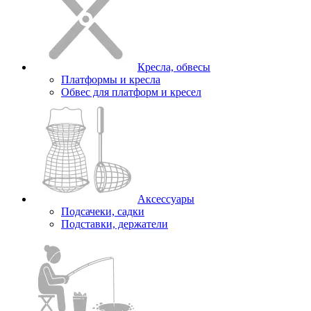
Кресла, обвесы
Платформы и кресла
Обвес для платформ и кресел
Аксессуары
Подсачеки, садки
Подставки, держатели