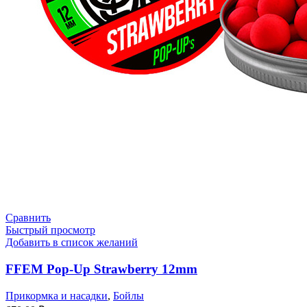
Сравнить
Быстрый просмотр
Добавить в список желаний
FFEM Pop-Up Strawberry 12mm
Прикормка и насадки
,
Бойлы