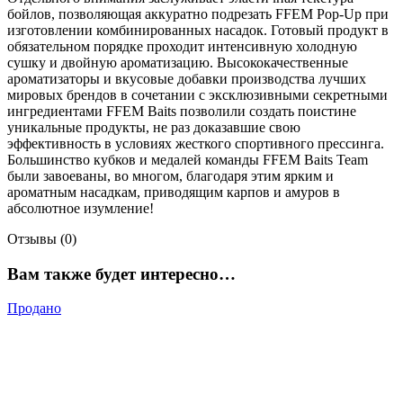
бойлов, позволяющая аккуратно подрезать FFEM Pop-Up при
изготовлении комбинированных насадок. Готовый продукт в
обязательном порядке проходит интенсивную холодную
сушку и двойную ароматизацию. Высококачественные
ароматизаторы и вкусовые добавки производства лучших
мировых брендов в сочетании с эксклюзивными секретными
ингредиентами FFEM Baits позволили создать поистине
уникальные продукты, не раз доказавшие свою
эффективность в условиях жесткого спортивного прессинга.
Большинство кубков и медалей команды FFEM Baits Team
были завоеваны, во многом, благодаря этим ярким и
ароматным насадкам, приводящим карпов и амуров в
абсолютное изумление!
Отзывы (0)
Вам также будет интересно…
Продано