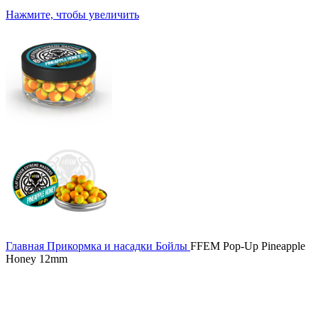
Нажмите, чтобы увеличить
Главная
Прикормка и насадки
Бойлы
FFEM Pop-Up Pineapple
Honey 12mm