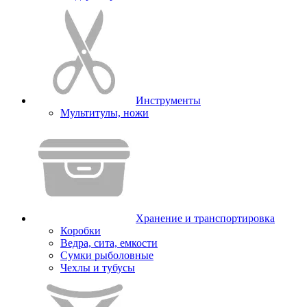
Инструменты
Мультитулы, ножи
Хранение и транспортировка
Коробки
Ведра, сита, емкости
Сумки рыболовные
Чехлы и тубусы