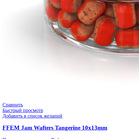
Сравнить
Быстрый просмотр
Добавить в список желаний
FFEM Jam Wafters Tangerine 10x13mm