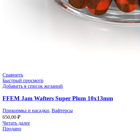
Сравнить
Быстрый просмотр
Добавить в список желаний
FFEM Jam Wafters Super Plum 10x13mm
Прикормка и насадки
,
Вафтерсы
650,00
₽
Читать далее
Продано