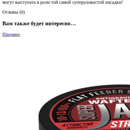
могут выступать в роли той самой суперуловистой насадки!
Отзывы (0)
Вам также будет интересно…
Продано