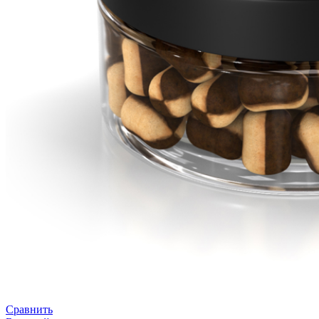
Сравнить