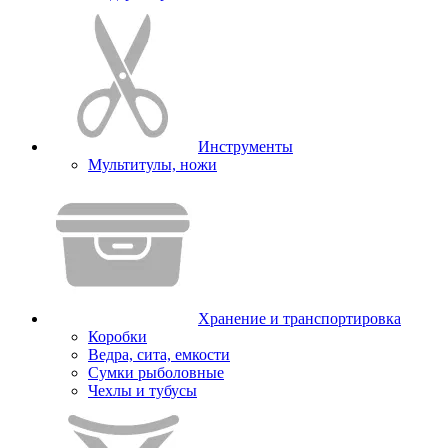
Инструменты
Мультитулы, ножи
Хранение и транспортировка
Коробки
Ведра, сита, емкости
Сумки рыболовные
Чехлы и тубусы