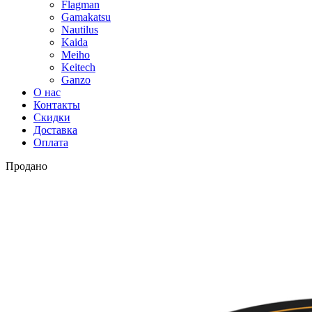
Flagman
Gamakatsu
Nautilus
Kaida
Meiho
Keitech
Ganzo
О нас
Контакты
Скидки
Доставка
Оплата
Продано