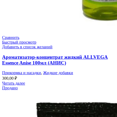
Сравнить
Быстрый просмотр
Добавить в список желаний
Ароматизатор-концентрат жидкий ALLVEGA
Essence Anise 100мл (АНИС)
Прикормка и насадки
,
Жидкие добавки
300,00
₽
Читать далее
Продано