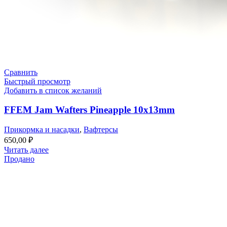
Сравнить
Быстрый просмотр
Добавить в список желаний
FFEM Jam Wafters Pineapple 10x13mm
Прикормка и насадки
,
Вафтерсы
650,00
₽
Читать далее
Продано