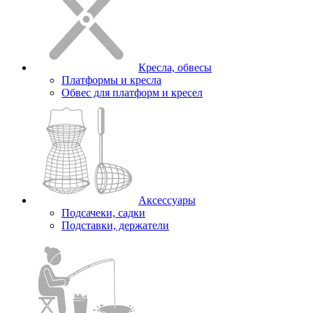
Кресла, обвесы
Платформы и кресла
Обвес для платформ и кресел
Аксессуары
Подсачеки, садки
Подставки, держатели