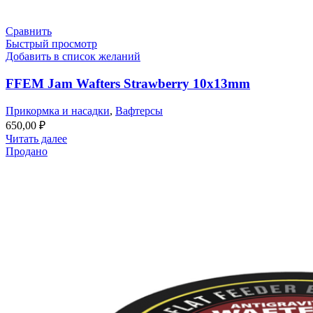
Сравнить
Быстрый просмотр
Добавить в список желаний
FFEM Jam Wafters Strawberry 10x13mm
Прикормка и насадки
,
Вафтерсы
650,00
₽
Читать далее
Продано