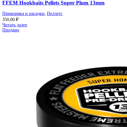
FFEM Hookbaits Pellets Super Plum 13mm
Прикормка и насадки
,
Пеллетс
350,00
₽
Читать далее
Продано