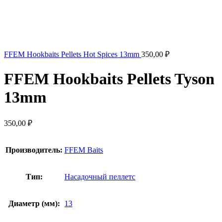
FFEM Hookbaits Pellets Hot Spices 13mm
350,00
₽
FFEM Hookbaits Pellets Tyson
13mm
350,00
₽
Производитель:
FFEM Baits
Тип:
Насадочный пеллетс
Диаметр (мм):
13