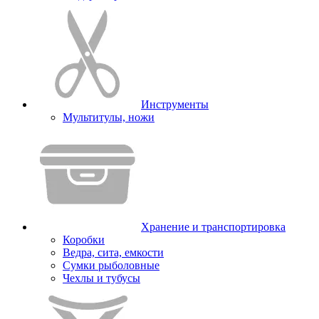
Инструменты
Мультитулы, ножи
Хранение и транспортировка
Коробки
Ведра, сита, емкости
Сумки рыболовные
Чехлы и тубусы