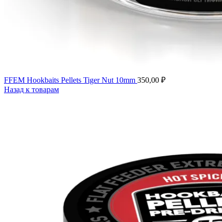
FFEM Hookbaits Pellets Tiger Nut 10mm
350,00
₽
Назад к товарам