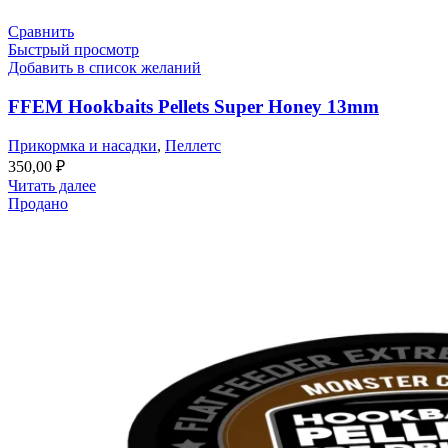
Сравнить
Быстрый просмотр
Добавить в список желаний
FFEM Hookbaits Pellets Super Honey 13mm
Прикормка и насадки
,
Пеллетс
350,00
₽
Читать далее
Продано