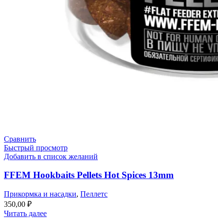
Сравнить
Быстрый просмотр
Добавить в список желаний
FFEM Hookbaits Pellets Hot Spices 13mm
Прикормка и насадки
,
Пеллетс
350,00
₽
Читать далее