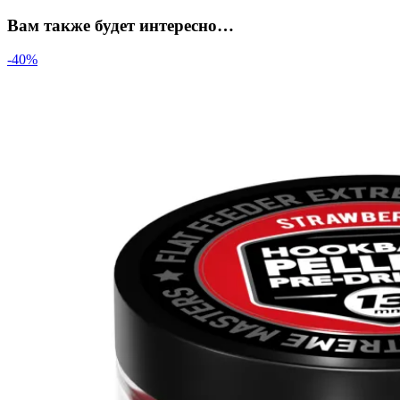
Вам также будет интересно…
-40%