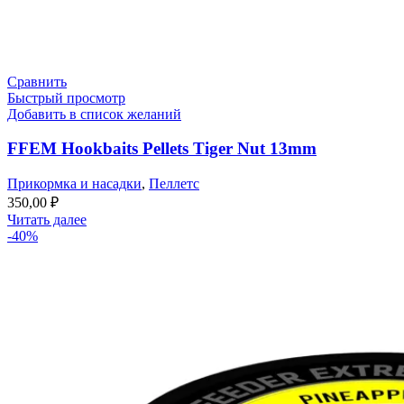
Сравнить
Быстрый просмотр
Добавить в список желаний
FFEM Hookbaits Pellets Tiger Nut 13mm
Прикормка и насадки
,
Пеллетс
350,00
₽
Читать далее
-40%