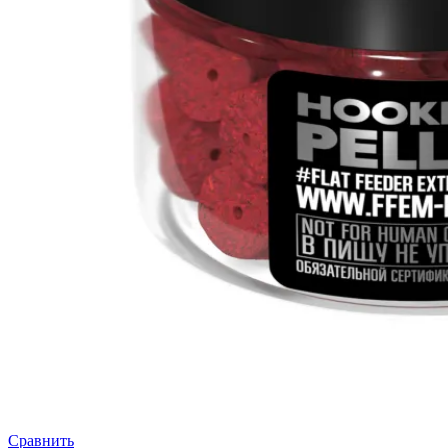
Сравнить