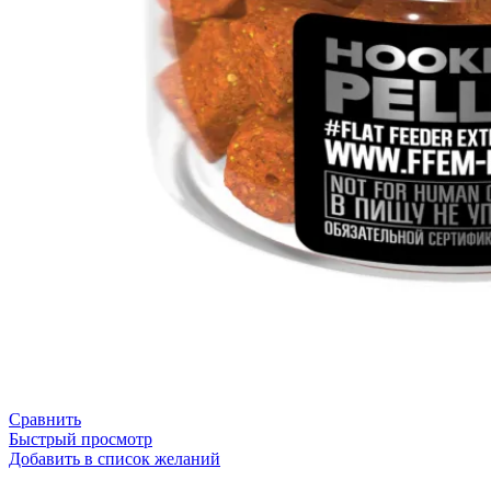
Сравнить
Быстрый просмотр
Добавить в список желаний