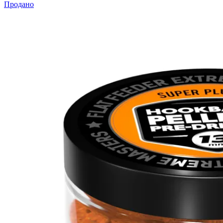
Продано