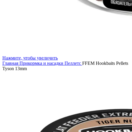
Нажмите, чтобы увеличить
Главная
Прикормка и насадки
Пеллетс
FFEM Hookbaits Pellets
Tyson 13mm