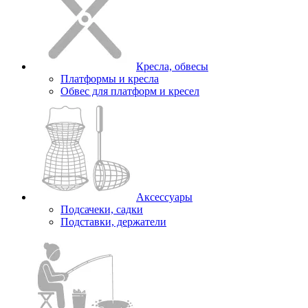
Кресла, обвесы
Платформы и кресла
Обвес для платформ и кресел
Аксессуары
Подсачеки, садки
Подставки, держатели