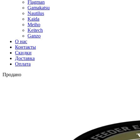
Flagman
Gamakatsu
Nautilus
Kaida
Meiho
Keitech
Ganzo
О нас
Контакты
Скидки
Доставка
Оплата
Продано