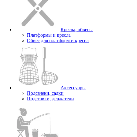
Кресла, обвесы
Платформы и кресла
Обвес для платформ и кресел
Аксессуары
Подсачеки, садки
Подставки, держатели