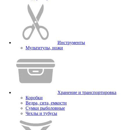
Инструменты
Мультитулы, ножи
Хранение и транспортировка
Коробки
Ведра, сита, емкости
Сумки рыболовные
Чехлы и тубусы